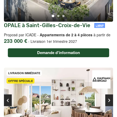
OPALE à Saint-Gilles-Croix-de-Vie
LMNP
Proposé par ICADE -
Appartements de 2 à 4 pièces
à partir de
233 000 €
-
Livraison 1er trimestre 2027
Demande d'information
LIVRAISON IMMÉDIATE
OFFRE SPÉCIALE