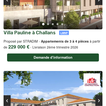
Villa Pauline à Challans
LMNP
Proposé par STRADIM -
Appartements de 3 à 4 pièces
à partir
229 000 €
de
-
Livraison 2ème trimestre 2026
Demande d'information