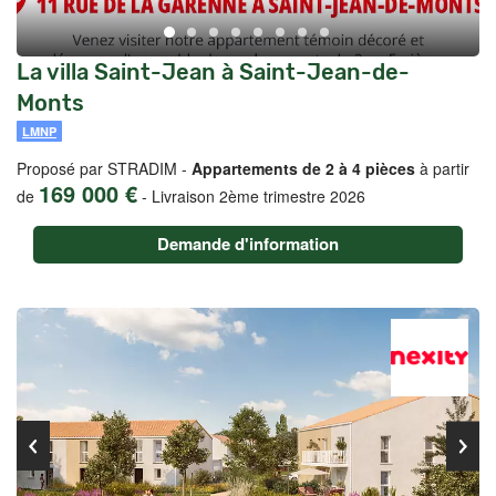
La villa Saint-Jean à Saint-Jean-de-
Monts
LMNP
Proposé par STRADIM -
Appartements de 2 à 4 pièces
à partir
169 000 €
de
-
Livraison 2ème trimestre 2026
Demande d'information