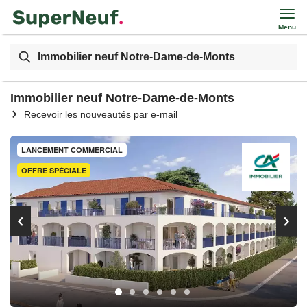
Menu
Immobilier neuf Notre-Dame-de-Monts
Immobilier neuf Notre-Dame-de-Monts
Recevoir les nouveautés par e-mail
LANCEMENT COMMERCIAL
OFFRE SPÉCIALE