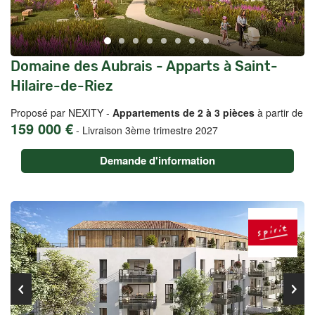
Domaine des Aubrais - Apparts à Saint-
Hilaire-de-Riez
Proposé par NEXITY -
Appartements de 2 à 3 pièces
à partir de
159 000 €
-
Livraison 3ème trimestre 2027
Demande d'information