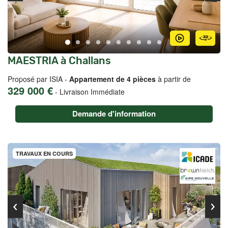
MAESTRIA à Challans
Proposé par ISIA -
Appartement de 4 pièces
à partir de
329 000 €
-
Livraison Immédiate
Demande d'information
TRAVAUX EN COURS