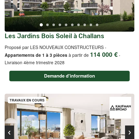
Les Jardins Bois Soleil à Challans
Proposé par LES NOUVEAUX CONSTRUCTEURS -
114 000 €
Appartements de 1 à 3 pièces
à partir de
-
Livraison 4ème trimestre 2028
Demande d'information
TRAVAUX EN COURS