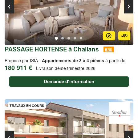
PASSAGE HORTENSE à Challans
BRS
Proposé par ISIA -
Appartements de 3 à 4 pièces
à partir de
180 911 €
-
Livraison 3ème trimestre 2026
Demande d'information
TRAVAUX EN COURS