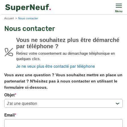
Menu
Accueil
Nous contacter
Nous contacter
Vous ne souhaitez plus être démarché
par téléphone ?
Retirez votre consentement au démarchage téléphonique en
quelques clics.
Je ne veux plus être contacté par téléphone
Vous avez une question ? Vous souhaitez mettre en place un
partenariat ? N'hésitez pas à nous contacter en utilisant le
formulaire ci-dessous.
Objet
*
J'ai une question
Email
*