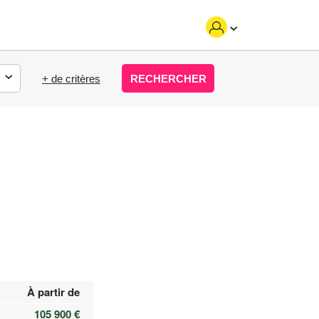
+ de critères
RECHERCHER
À partir de
105 900 €