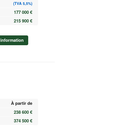
(TVA 5,5%)
177 000 €
215 900 €
information
À partir de
238 600 €
374 500 €