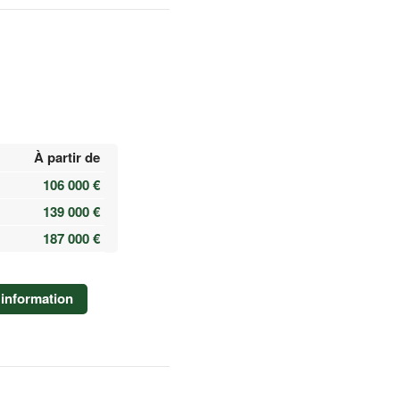
À partir de
106 000 €
139 000 €
187 000 €
information