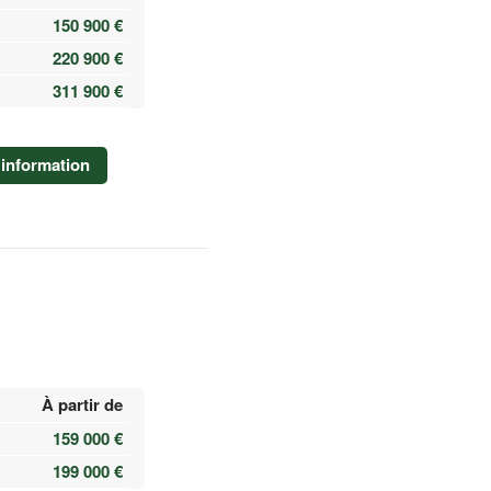
150 900 €
220 900 €
311 900 €
information
À partir de
159 000 €
199 000 €