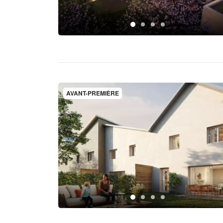
AVANT-PREMIÈRE