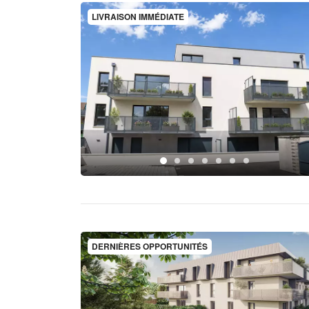
LIVRAISON IMMÉDIATE
DERNIÈRES OPPORTUNITÉS