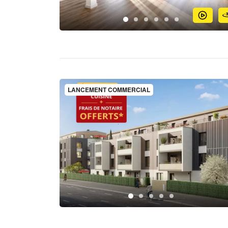
LANCEMENT COMMERCIAL