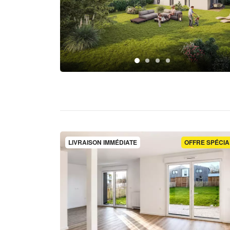
LIVRAISON IMMÉDIATE
OFFRE SPÉCIA