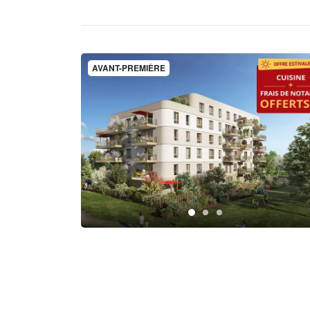
AVANT-PREMIÈRE