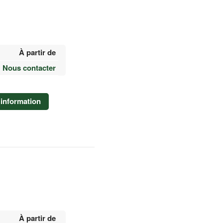
À partir de
Nous contacter
information
À partir de