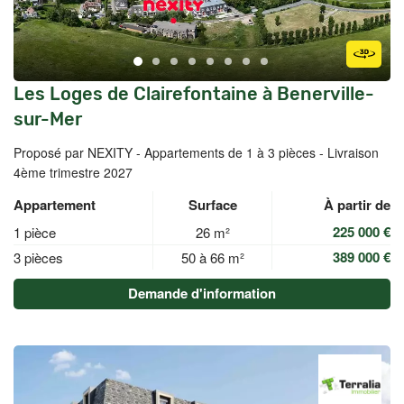
Les Loges de Clairefontaine à Benerville-
sur-Mer
Proposé par NEXITY -
Appartements de 1 à 3 pièces - Livraison
4ème trimestre 2027
Appartement
Surface
À partir de
225 000 €
1 pièce
26 m²
389 000 €
3 pièces
50 à 66 m²
Demande d'information