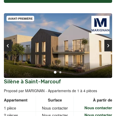
AVANT-PREMIÈRE
Silène à Saint-Marcouf
Proposé par MARIGNAN -
Appartements de 1 à 4 pièces
Appartement
Surface
À partir de
Nous contacter
1 pièce
Nous contacter
Nous contacter
2 pièces
Nous contacter