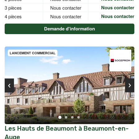
Nous contacter
3 pièces
Nous contacter
Nous contacter
4 pièces
Nous contacter
Demande d'information
LANCEMENT COMMERCIAL
Les Hauts de Beaumont à Beaumont-en-
Auge