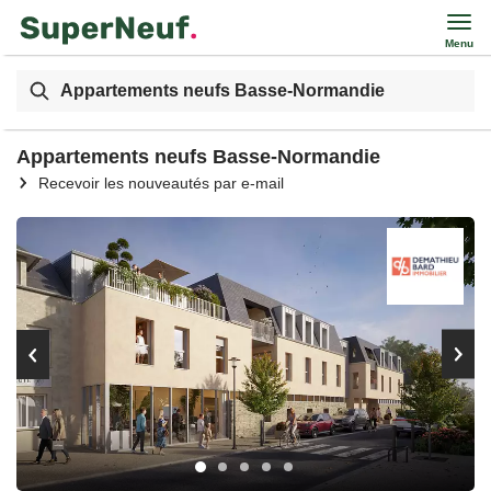
Menu
Appartements neufs Basse-Normandie
Appartements neufs Basse-Normandie
Recevoir les nouveautés par e-mail