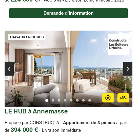
Demande d'information
TRAVAUX EN COURS
LE HUB à Annemasse
Proposé par CONSTRUCTA -
Appartement de 3 pièces
à partir
394 000 €
de
-
Livraison Immédiate