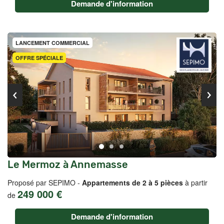
Demande d'information
LANCEMENT COMMERCIAL
OFFRE SPÉCIALE
Le Mermoz à Annemasse
Proposé par SEPIMO -
Appartements de 2 à 5 pièces
à partir
249 000 €
de
Demande d'information