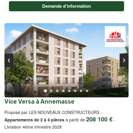
Demande d'information
Vice Versa à Annemasse
Proposé par LES NOUVEAUX CONSTRUCTEURS -
208 100 €
Appartements de 2 à 4 pièces
à partir de
-
Livraison 4ème trimestre 2028