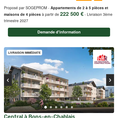
Proposé par SOGEPROM -
Appartements de 2 à 5 pièces et
222 500 €
maisons de 4 pièces
à partir de
-
Livraison 3ème
trimestre 2027
Demande d'information
LIVRAISON IMMÉDIATE
Central à Bons-en-Chablais