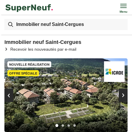
Menu
Immobilier neuf Saint-Cergues
Immobilier neuf Saint-Cergues
Recevoir les nouveautés par e-mail
NOUVELLE RÉALISATION
OFFRE SPÉCIALE