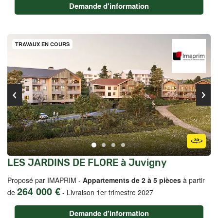
Demande d'information
TRAVAUX EN COURS
LES JARDINS DE FLORE à Juvigny
Proposé par IMAPRIM -
Appartements de 2 à 5 pièces
à partir
264 000 €
de
-
Livraison 1er trimestre 2027
Demande d'information