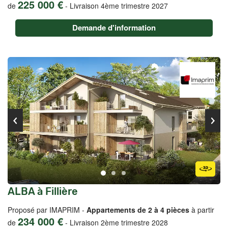
225 000 €
de
-
Livraison 4ème trimestre 2027
Demande d'information
ALBA à Fillière
Proposé par IMAPRIM -
Appartements de 2 à 4 pièces
à partir
234 000 €
de
-
Livraison 2ème trimestre 2028