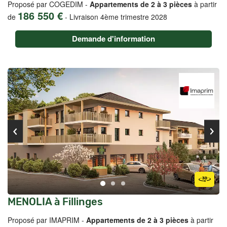
Proposé par COGEDIM -
Appartements de 2 à 3 pièces
à partir
186 550 €
de
-
Livraison 4ème trimestre 2028
Demande d'information
MENOLIA à Fillinges
Proposé par IMAPRIM -
Appartements de 2 à 3 pièces
à partir