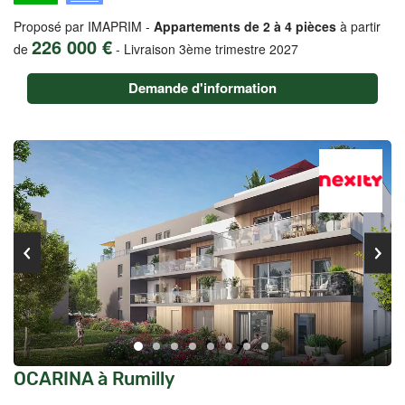
Proposé par IMAPRIM -
Appartements de 2 à 4 pièces
à partir
226 000 €
de
-
Livraison 3ème trimestre 2027
Demande d'information
OCARINA à Rumilly