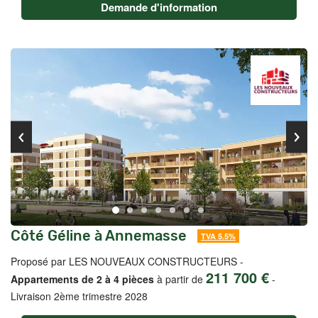
Demande d'information
Côté Géline à Annemasse
TVA 5.5%
Proposé par LES NOUVEAUX CONSTRUCTEURS -
211 700 €
Appartements de 2 à 4 pièces
à partir de
-
Livraison 2ème trimestre 2028