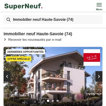
Menu
Immobilier neuf Haute-Savoie (74)
Immobilier neuf Haute-Savoie (74)
Recevoir les nouveautés par e-mail
DERNIÈRES OPPORTUNITÉS
OFFRE SPÉCIALE