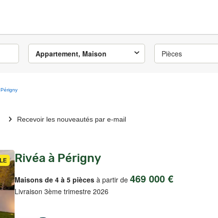
Appartement, Maison
Pièces
Périgny
Recevoir les nouveautés par e-mail
Rivéa à Périgny
LE
469 000 €
Maisons de 4 à 5 pièces
à partir de
Livraison 3ème trimestre 2026