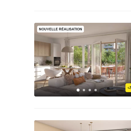
NOUVELLE RÉALISATION