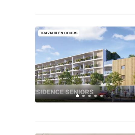
TRAVAUX EN COURS