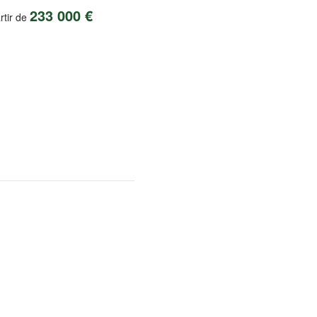
233 000 €
rtir de