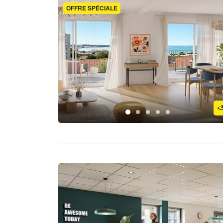
OFFRE SPÉCIALE