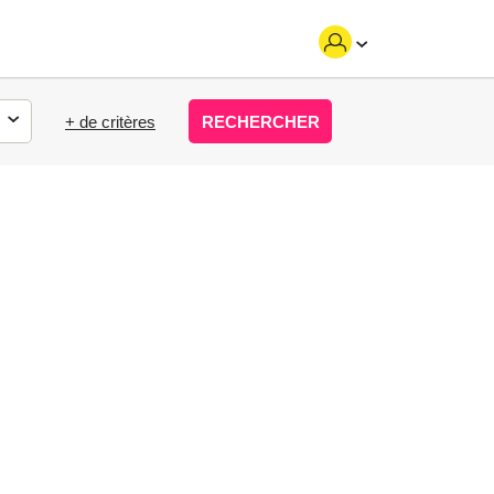
+ de critères
RECHERCHER