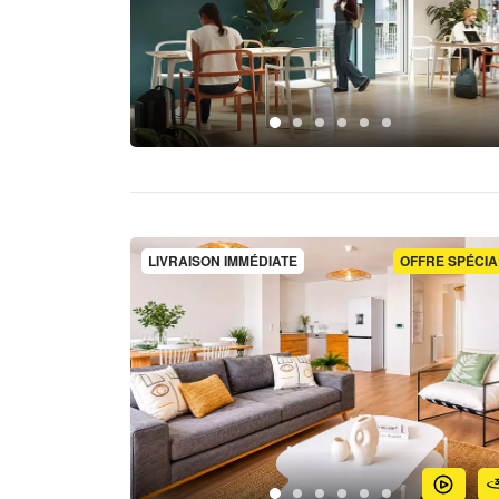
LIVRAISON IMMÉDIATE
OFFRE SPÉCIA