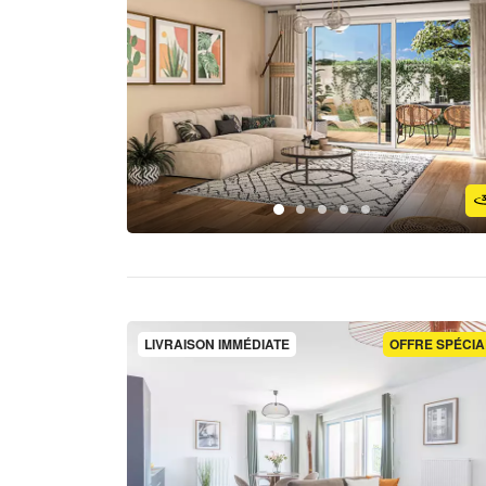
LIVRAISON IMMÉDIATE
OFFRE SPÉCIA