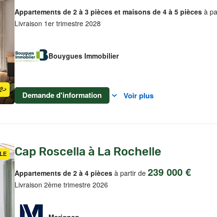
Appartements de 2 à 3 pièces et maisons de 4 à 5 pièces
à pa
Livraison 1er trimestre 2028
Bouygues Immobilier
Demande d'information
Voir plus
Cap Roscella à La Rochelle
LE
239 000 €
Appartements de 2 à 4 pièces
à partir de
Livraison 2ème trimestre 2026