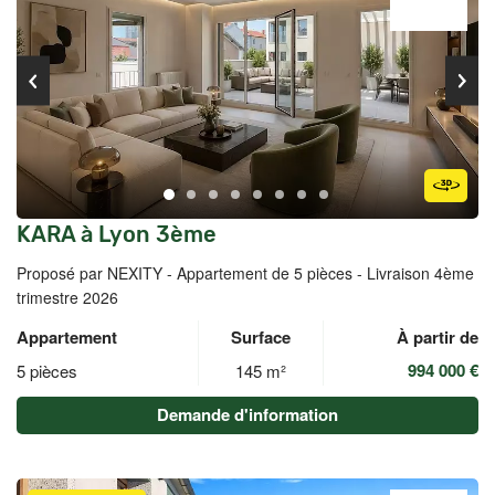
KARA à Lyon 3ème
Proposé par NEXITY -
Appartement de 5 pièces - Livraison 4ème
trimestre 2026
Appartement
Surface
À partir de
994 000 €
5 pièces
145 m²
Demande d'information