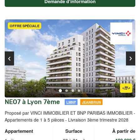
Demande d'information
OFFRE SPÉCIALE
NEO7 à Lyon 7ème
LMNP
JEANBRUN
Proposé par VINCI IMMOBILIER ET BNP PARIBAS IMMOBILIER -
Appartements de 1 à 5 pièces - Livraison 3ème trimestre 2028
Appartement
Surface
À partir de