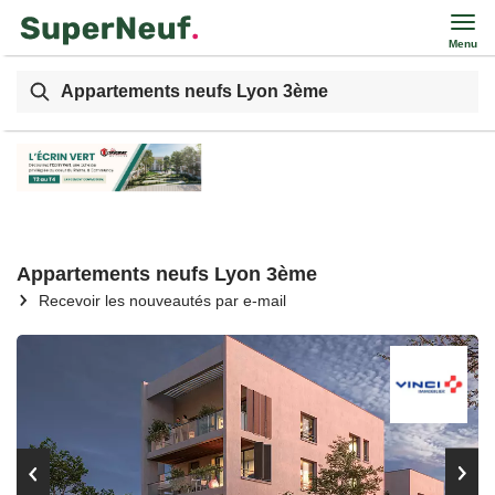
Menu
Appartements neufs Lyon 3ème
Appartements neufs Lyon 3ème
Recevoir les nouveautés par e-mail