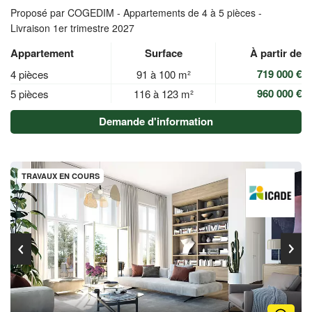
Proposé par COGEDIM -
Appartements de 4 à 5 pièces -
Livraison 1er trimestre 2027
Appartement
Surface
À partir de
719 000 €
4 pièces
91 à 100 m²
960 000 €
5 pièces
116 à 123 m²
Demande d'information
TRAVAUX EN COURS