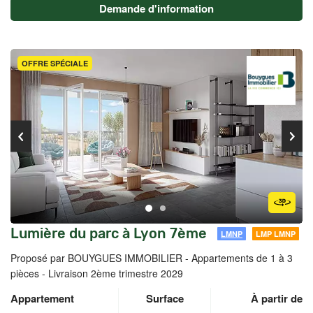
Demande d'information
OFFRE SPÉCIALE
Lumière du parc à Lyon 7ème
LMNP
LMP LMNP
Proposé par BOUYGUES IMMOBILIER -
Appartements de 1 à 3
pièces - Livraison 2ème trimestre 2029
Appartement
Surface
À partir de