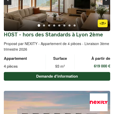
HOST - hors des Standards à Lyon 2ème
Proposé par NEXITY -
Appartement de 4 pièces - Livraison 3ème
trimestre 2026
Appartement
Surface
À partir de
619 000 €
4 pièces
93 m²
Demande d'information