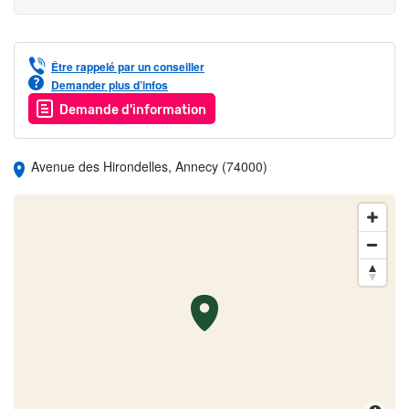
Être rappelé par un conseiller
Demander plus d’infos
Demande d'information
Avenue des Hirondelles, Annecy (74000)