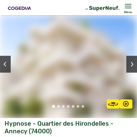
Menu
Hypnose - Quartier des Hirondelles -
Annecy (74000)