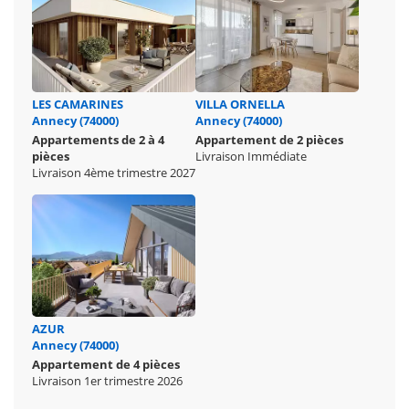
LES CAMARINES
VILLA ORNELLA
Annecy (74000)
Annecy (74000)
Appartements de 2 à 4
Appartement de 2 pièces
pièces
Livraison Immédiate
Livraison 4ème trimestre 2027
AZUR
Annecy (74000)
Appartement de 4 pièces
Livraison 1er trimestre 2026