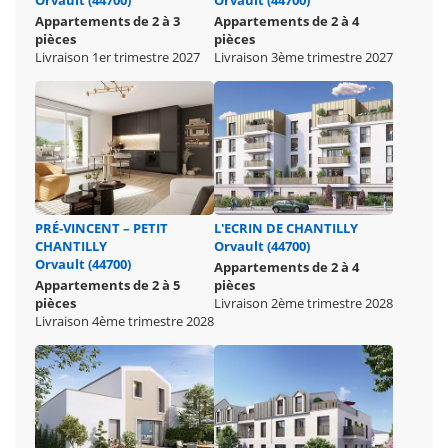
Appartements de 2 à 3
Appartements de 2 à 4
pièces
pièces
Livraison 1er trimestre 2027
Livraison 3ème trimestre 2027
PRÉ-VINCENT – PETIT
L'ECRIN DE CHANTILLY
CHANTILLY
Orvault (44700)
Orvault (44700)
Appartements de 2 à 4
Appartements de 2 à 5
pièces
pièces
Livraison 2ème trimestre 2028
Livraison 4ème trimestre 2028