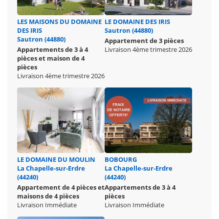
LES MAISONS DU DOMAINE
LE DOMAINE DES IRIS
DES IRIS
Sautron (44880)
Sautron (44880)
Appartement de 3 pièces
Appartements de 3 à 4
Livraison 4ème trimestre 2026
pièces et maison de 4
pièces
Livraison 4ème trimestre 2026
LE DOMAINE DU MOULIN
BOBOURG
La Chapelle-sur-Erdre
La Chapelle-sur-Erdre
(44240)
(44240)
Appartement de 4 pièces et
Appartements de 3 à 4
maisons de 4 pièces
pièces
Livraison Immédiate
Livraison Immédiate