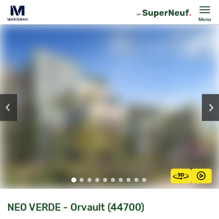
Menu
NEO VERDE - Orvault (44700)