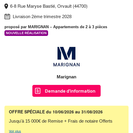
6-8 Rue Maryse Bastié, Orvault (44700)
Livraison 2ème trimestre 2028
proposé par
MARIGNAN
– Appartements de 2 à 3 pièces
NOUVELLE RÉALISATION
Marignan
Demande d'information
OFFRE SPÉCIALE
du 10/06/2026 au 31/08/2026
Jusqu'à 15 000€ de Remise + Frais de notaire Offerts
Voir plus