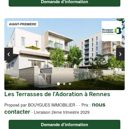
Demande d'information
AVANT-PREMIÈRE
Les Terrasses de l'Adoration à Rennes
nous
Proposé par BOUYGUES IMMOBILIER -
- Prix :
contacter
-
Livraison 2ème trimestre 2029
Demande d'information