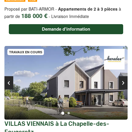
Proposé par BATI-ARMOR -
Appartements de 2 à 3 pièces
à
188 000 €
partir de
-
Livraison Immédiate
Demande d'information
TRAVAUX EN COURS
VILLAS VIENNAIS à La Chapelle-des-