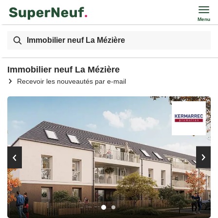
Menu
Immobilier neuf La Mézière
Immobilier neuf La Mézière
Recevoir les nouveautés par e-mail