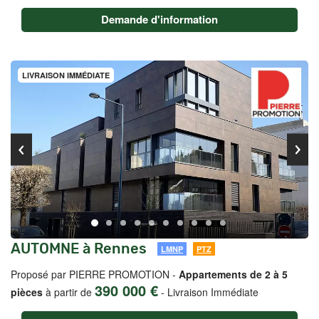
Demande d'information
LIVRAISON IMMÉDIATE
AUTOMNE à Rennes
LMNP
PTZ
Proposé par PIERRE PROMOTION -
Appartements de 2 à 5
390 000 €
pièces
à partir de
-
Livraison Immédiate