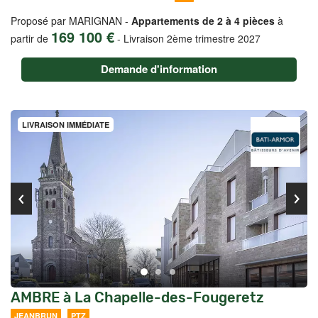
Proposé par MARIGNAN -
Appartements de 2 à 4 pièces
à
169 100 €
partir de
-
Livraison 2ème trimestre 2027
Demande d'information
LIVRAISON IMMÉDIATE
AMBRE à La Chapelle-des-Fougeretz
JEANBRUN
PTZ