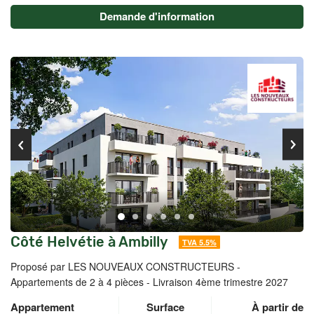
Demande d'information
Côté Helvétie à Ambilly
TVA 5.5%
Proposé par LES NOUVEAUX CONSTRUCTEURS -
Appartements de 2 à 4 pièces - Livraison 4ème trimestre 2027
Appartement
Surface
À partir de