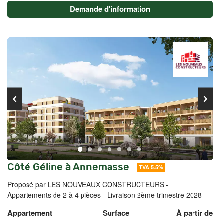
Demande d'information
Côté Géline à Annemasse
TVA 5.5%
Proposé par LES NOUVEAUX CONSTRUCTEURS -
Appartements de 2 à 4 pièces - Livraison 2ème trimestre 2028
Appartement
Surface
À partir de