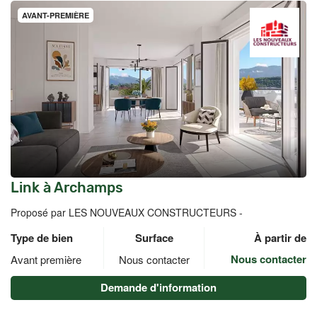
AVANT-PREMIÈRE
Link à Archamps
Proposé par LES NOUVEAUX CONSTRUCTEURS -
Type de bien
Surface
À partir de
Nous contacter
Avant première
Nous contacter
Demande d'information