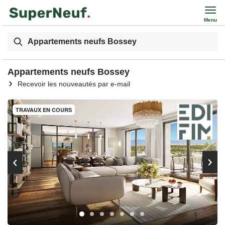
Menu
Appartements neufs Bossey
Appartements neufs Bossey
Recevoir les nouveautés par e-mail
TRAVAUX EN COURS