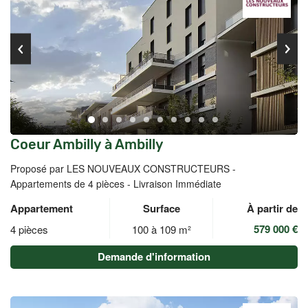
Coeur Ambilly à Ambilly
Proposé par LES NOUVEAUX CONSTRUCTEURS -
Appartements de 4 pièces - Livraison Immédiate
Appartement
Surface
À partir de
579 000 €
4 pièces
100 à 109 m²
Demande d'information