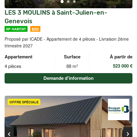
LES 3 MOULINS à Saint-Julien-en-
Genevois
NF HABITAT
BRS
Proposé par ICADE -
Appartement de 4 pièces - Livraison 2ème
trimestre 2027
Appartement
Surface
À partir de
523 000 €
4 pièces
88 m²
Demande d'information
OFFRE SPÉCIALE