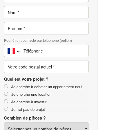
Pour être recontacté par téléphone (option)
Quel est votre projet ?
Je cherche à acheter un appartement neuf
Je cherche une location
Je cherche à investir
Je n'ai pas de projet
Combien de pièces ?