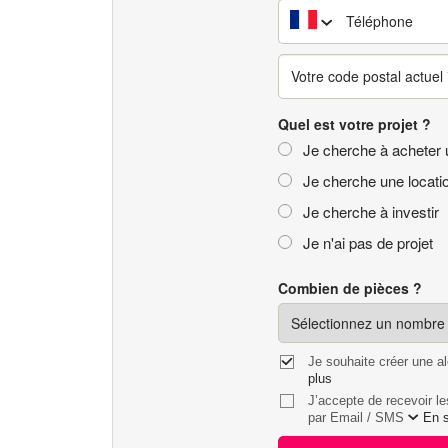
Quel est votre projet ?
Je cherche à acheter 
Je cherche une locati
Je cherche à investir
Je n'ai pas de projet
Combien de pièces ?
Je souhaite créer une a
plus
J’accepte de recevoir l
par
En s