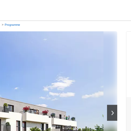
Programme