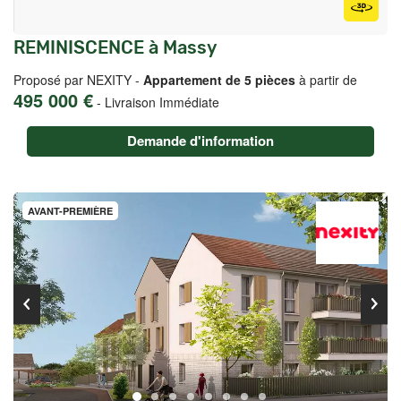
REMINISCENCE à Massy
Proposé par NEXITY -
Appartement de 5 pièces
à partir de
495 000 €
-
Livraison Immédiate
Demande d'information
AVANT-PREMIÈRE