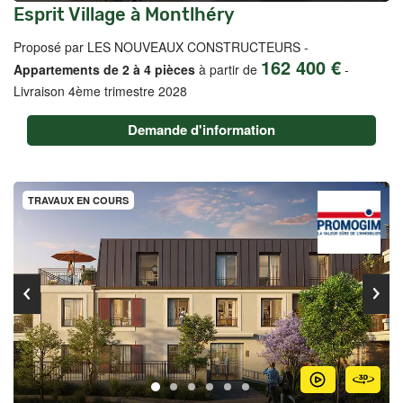
Esprit Village à Montlhéry
Proposé par LES NOUVEAUX CONSTRUCTEURS -
162 400 €
Appartements de 2 à 4 pièces
à partir de
-
Livraison 4ème trimestre 2028
Demande d'information
TRAVAUX EN COURS