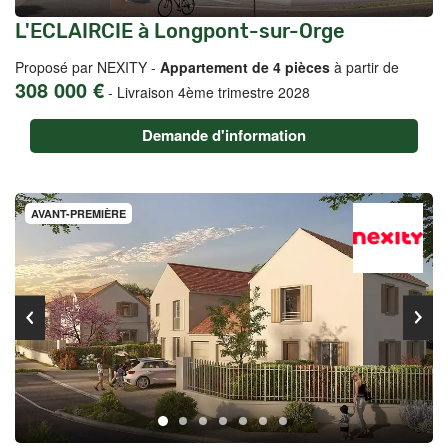
L'ECLAIRCIE à Longpont-sur-Orge
Proposé par NEXITY -
Appartement de 4 pièces
à partir de
308 000 €
-
Livraison 4ème trimestre 2028
Demande d'information
AVANT-PREMIÈRE