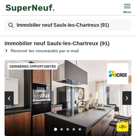
Menu
Immobilier neuf Saulx-les-Chartreux (91)
Immobilier neuf Saulx-les-Chartreux (91)
Recevoir les nouveautés par e-mail
DERNIÈRES OPPORTUNITÉS