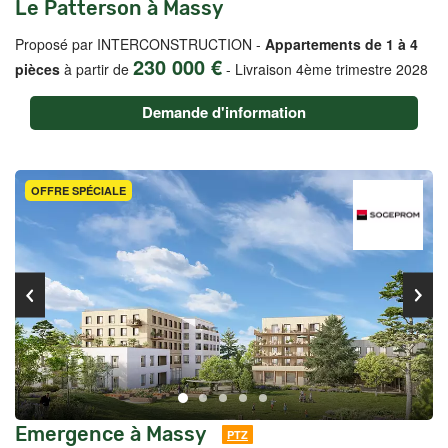
Le Patterson à Massy
Proposé par INTERCONSTRUCTION -
Appartements de 1 à 4
230 000 €
pièces
à partir de
-
Livraison 4ème trimestre 2028
Demande d'information
OFFRE SPÉCIALE
Emergence à Massy
PTZ