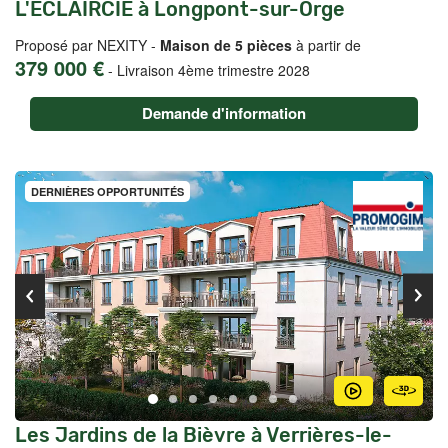
L'ECLAIRCIE à Longpont-sur-Orge
Proposé par NEXITY -
Maison de 5 pièces
à partir de
379 000 €
-
Livraison 4ème trimestre 2028
Demande d'information
DERNIÈRES OPPORTUNITÉS
Les Jardins de la Bièvre à Verrières-le-