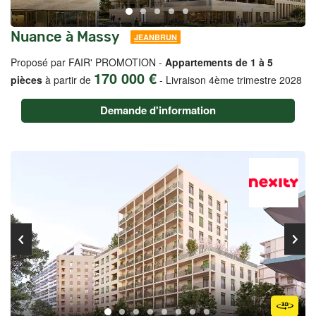
Nuance à Massy
JEANBRUN
Proposé par FAIR' PROMOTION -
Appartements de 1 à 5
170 000 €
pièces
à partir de
-
Livraison 4ème trimestre 2028
Demande d'information