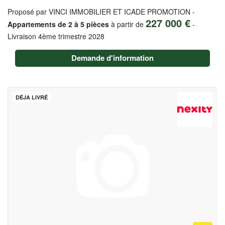
Proposé par VINCI IMMOBILIER ET ICADE PROMOTION -
227 000 €
Appartements de 2 à 5 pièces
à partir de
-
Livraison 4ème trimestre 2028
Demande d'information
DÉJA LIVRÉ