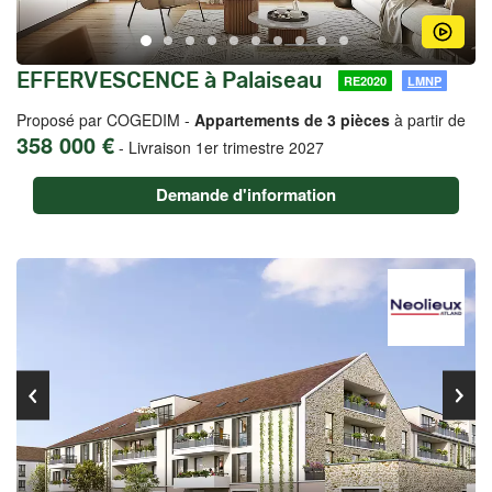
EFFERVESCENCE à Palaiseau
RE2020
LMNP
Proposé par COGEDIM -
Appartements de 3 pièces
à partir de
358 000 €
-
Livraison 1er trimestre 2027
Demande d'information