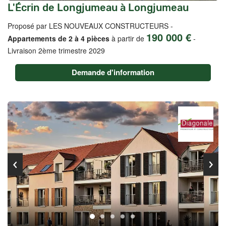
L'Écrin de Longjumeau à Longjumeau
Proposé par LES NOUVEAUX CONSTRUCTEURS -
190 000 €
Appartements de 2 à 4 pièces
à partir de
-
Livraison 2ème trimestre 2029
Demande d'information