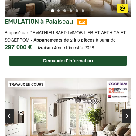
EMULATION à Palaiseau
PTZ
Proposé par DEMATHIEU BARD IMMOBILIER ET AETHICA ET
SOGEPROM -
Appartements de 2 à 3 pièces
à partir de
297 000 €
-
Livraison 4ème trimestre 2028
Demande d'information
TRAVAUX EN COURS