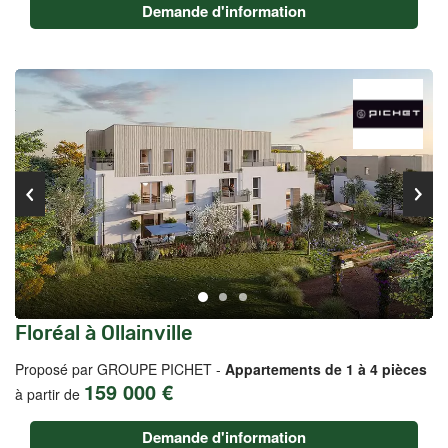
Demande d'information
Floréal à Ollainville
Proposé par GROUPE PICHET -
Appartements de 1 à 4 pièces
159 000 €
à partir de
Demande d'information