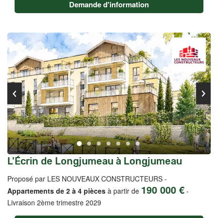
Demande d'information
L'Écrin de Longjumeau à Longjumeau
Proposé par LES NOUVEAUX CONSTRUCTEURS -
190 000 €
Appartements de 2 à 4 pièces
à partir de
-
Livraison 2ème trimestre 2029