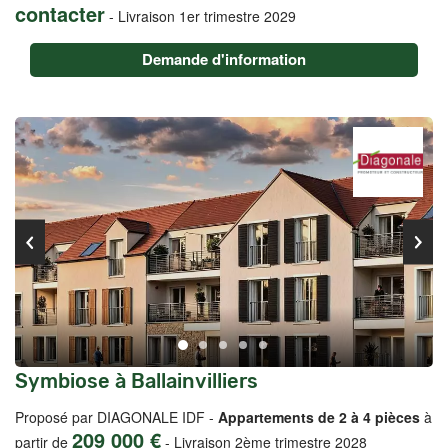
contacter
-
Livraison 1er trimestre 2029
Demande d'information
Symbiose à Ballainvilliers
Proposé par DIAGONALE IDF -
Appartements de 2 à 4 pièces
à
209 000 €
partir de
-
Livraison 2ème trimestre 2028