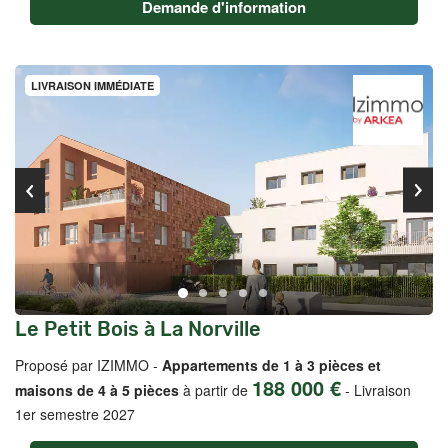
Demande d'information
LIVRAISON IMMÉDIATE
Le Petit Bois à La Norville
Proposé par IZIMMO -
Appartements de 1 à 3 pièces et
188 000 €
maisons de 4 à 5 pièces
à partir de
-
Livraison
1er semestre 2027