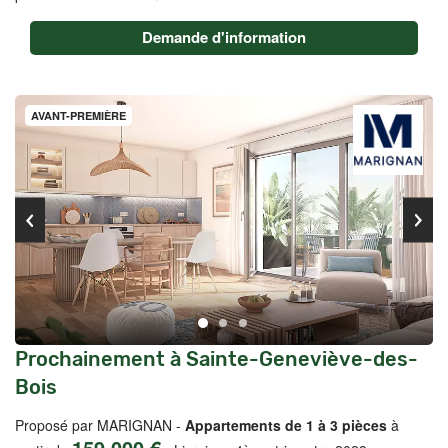
Demande d'information
AVANT-PREMIÈRE
Prochainement à Sainte-Geneviève-des-
Bois
Proposé par MARIGNAN -
Appartements de 1 à 3 pièces
à
159 000 €