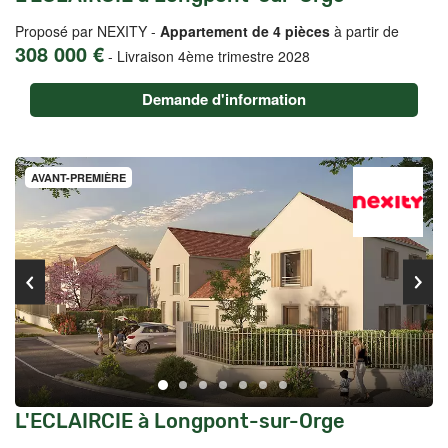
Proposé par NEXITY -
Appartement de 4 pièces
à partir de
308 000 €
-
Livraison 4ème trimestre 2028
Demande d'information
AVANT-PREMIÈRE
L'ECLAIRCIE à Longpont-sur-Orge