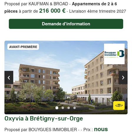
Proposé par KAUFMAN & BROAD -
Appartements de 2 à 6
216 000 €
pièces
à partir de
-
Livraison 4ème trimestre 2027
Demande d'information
AVANT-PREMIÈRE
Oxyvia à Brétigny-sur-Orge
nous
Proposé par BOUYGUES IMMOBILIER -
- Prix :