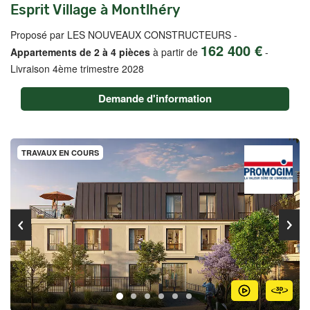
Esprit Village à Montlhéry
Proposé par LES NOUVEAUX CONSTRUCTEURS -
162 400 €
Appartements de 2 à 4 pièces
à partir de
-
Livraison 4ème trimestre 2028
Demande d'information
TRAVAUX EN COURS