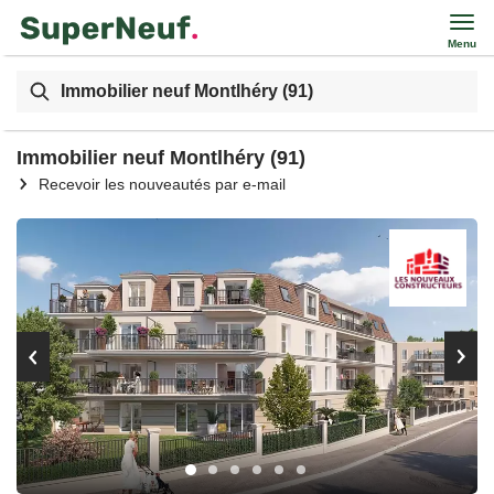
Menu
Immobilier neuf Montlhéry (91)
Immobilier neuf Montlhéry (91)
Recevoir les nouveautés par e-mail