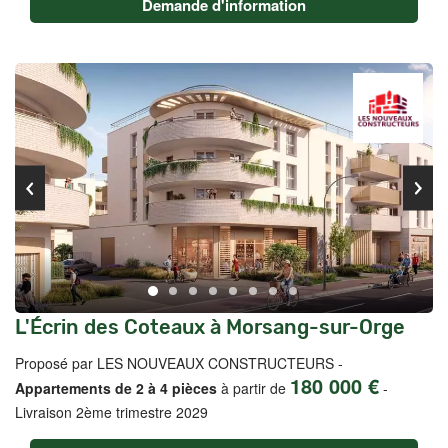
Demande d'information
L'Écrin des Coteaux à Morsang-sur-Orge
Proposé par LES NOUVEAUX CONSTRUCTEURS -
180 000 €
Appartements de 2 à 4 pièces
à partir de
-
Livraison 2ème trimestre 2029