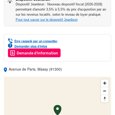
Dispositif Jeanbrun : Nouveau dispositif fiscal (2026-2028)
permettant d'amortir 3,5% à 5,5% du prix d'acquisition par an
sur les revenus locatifs, selon le niveau de loyer pratiqué.
Pour tout savoir sur le dispositif Jeanbrun
Être rappelé par un conseiller
Demander plus d’infos
Demande d'information
Avenue de Paris, Massy (91300)