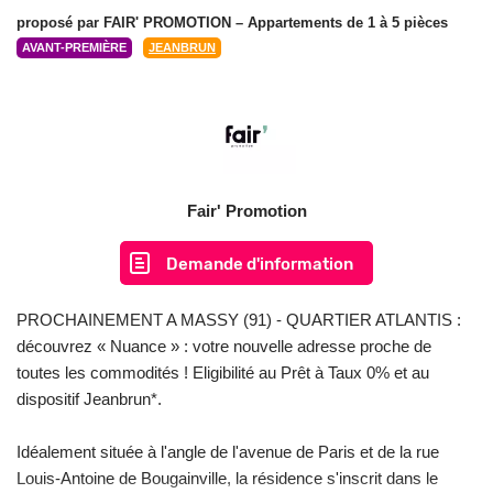
proposé par
FAIR' PROMOTION
– Appartements de 1 à 5 pièces
AVANT-PREMIÈRE
JEANBRUN
Fair' Promotion
Demande d'information
PROCHAINEMENT A MASSY (91) - QUARTIER ATLANTIS :
découvrez « Nuance » : votre nouvelle adresse proche de
toutes les commodités ! Eligibilité au Prêt à Taux 0% et au
dispositif Jeanbrun*.
Idéalement située à l'angle de l'avenue de Paris et de la rue
Louis-Antoine de Bougainville, la résidence s'inscrit dans le