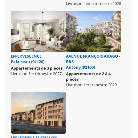
Livraison 4ème trimestre 2028
EFFERVESCENCE
AVENUE FRANÇOIS ARAGO -
Palaiseau (91120)
BRS
Antony (92160)
Appartements de 3 pièces
Livraison 1er trimestre 2027
Appartements de 2 à 4
pièces
Livraison 1er trimestre 2029
LES JARDINS MICHALON