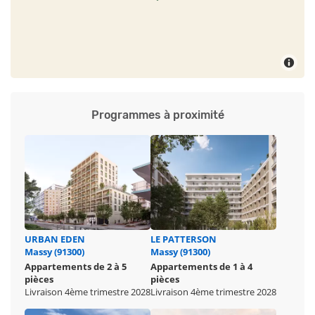
Programmes à proximité
URBAN EDEN
LE PATTERSON
Massy (91300)
Massy (91300)
Appartements de 2 à 5
Appartements de 1 à 4
pièces
pièces
Livraison 4ème trimestre 2028
Livraison 4ème trimestre 2028