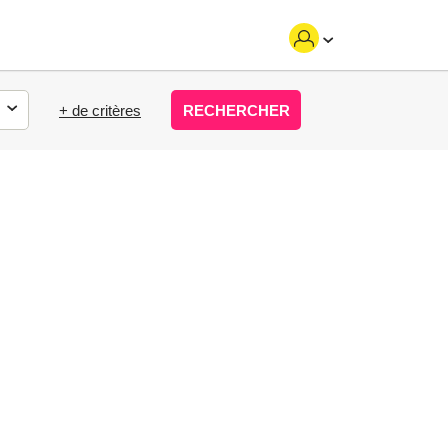
+ de critères
RECHERCHER