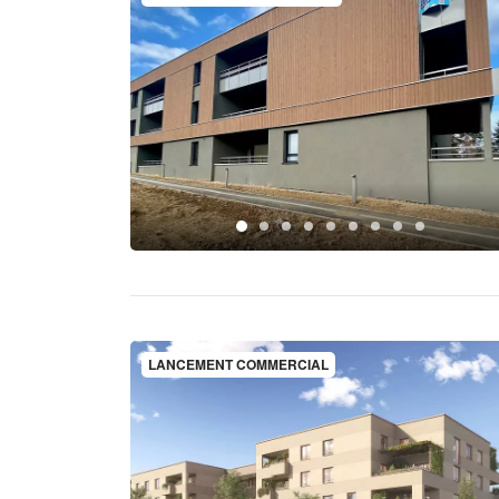
LANCEMENT COMMERCIAL