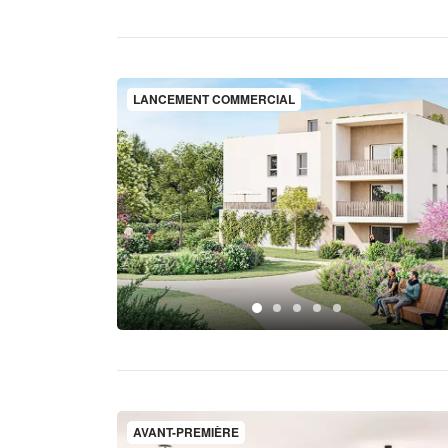
LANCEMENT COMMERCIAL
AVANT-PREMIÈRE