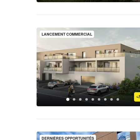
LANCEMENT COMMERCIAL
DERNIÈRES OPPORTUNITÉS