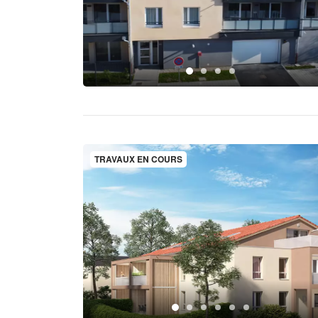
TRAVAUX EN COURS