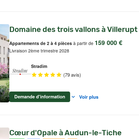
Domaine des trois vallons à Villerupt
159 000 €
Appartements de 2 à 4 pièces
à partir de
Livraison 2ème trimestre 2028
Stradim
(79 avis)
Demande d'information
Voir plus
Cœur d'Opale à Audun-le-Tiche