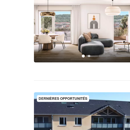
DERNIÈRES OPPORTUNITÉS