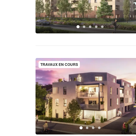
TRAVAUX EN COURS