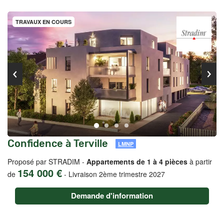
TRAVAUX EN COURS
Confidence à Terville
LMNP
Proposé par STRADIM -
Appartements de 1 à 4 pièces
à partir
154 000 €
de
-
Livraison 2ème trimestre 2027
Demande d'information