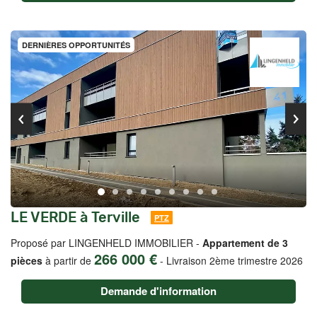
DERNIÈRES OPPORTUNITÉS
LE VERDE à Terville
PTZ
Proposé par LINGENHELD IMMOBILIER -
Appartement de 3
266 000 €
pièces
à partir de
-
Livraison 2ème trimestre 2026
Demande d'information