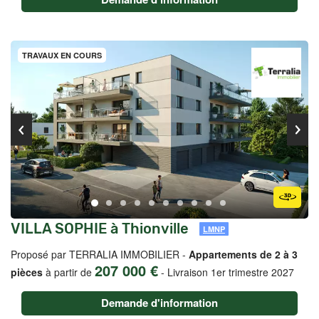
TRAVAUX EN COURS
VILLA SOPHIE à Thionville
LMNP
Proposé par TERRALIA IMMOBILIER -
Appartements de 2 à 3
207 000 €
pièces
à partir de
-
Livraison 1er trimestre 2027
Demande d'information