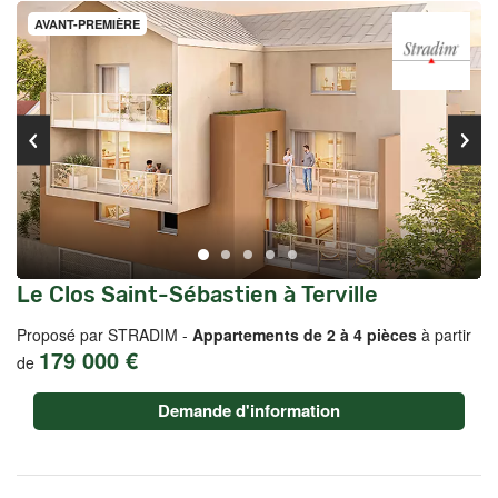
AVANT-PREMIÈRE
Le Clos Saint-Sébastien à Terville
Proposé par STRADIM -
Appartements de 2 à 4 pièces
à partir
179 000 €
de
Demande d'information