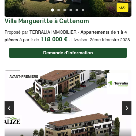
Villa Margueritte à Cattenom
Proposé par TERRALIA IMMOBILIER -
Appartements de 1 à 4
118 000 €
pièces
à partir de
-
Livraison 2ème trimestre 2028
Demande d'information
AVANT-PREMIÈRE