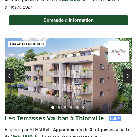
trimestre 2027
Demande d'information
TRAVAUX EN COURS
Les Terrasses Vauban à Thionville
LMNP
Proposé par STRADIM -
Appartements de 3 à 4 pièces
à partir
259 000 €