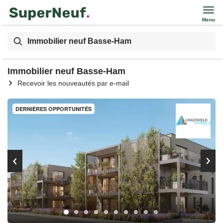
Menu
Immobilier neuf Basse-Ham
Immobilier neuf Basse-Ham
Recevoir les nouveautés par e-mail
DERNIÈRES OPPORTUNITÉS