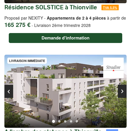
Résidence SOLSTICE à Thionville
TVA 5.5%
Proposé par NEXITY -
Appartements de 2 à 4 pièces
à partir de
165 275 €
-
Livraison 2ème trimestre 2028
Demande d'information
LIVRAISON IMMÉDIATE