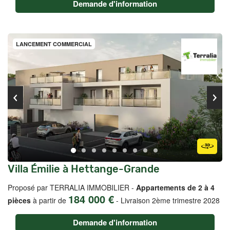
Demande d'information
LANCEMENT COMMERCIAL
Villa Émilie à Hettange-Grande
Proposé par TERRALIA IMMOBILIER -
Appartements de 2 à 4
184 000 €
pièces
à partir de
-
Livraison 2ème trimestre 2028
Demande d'information