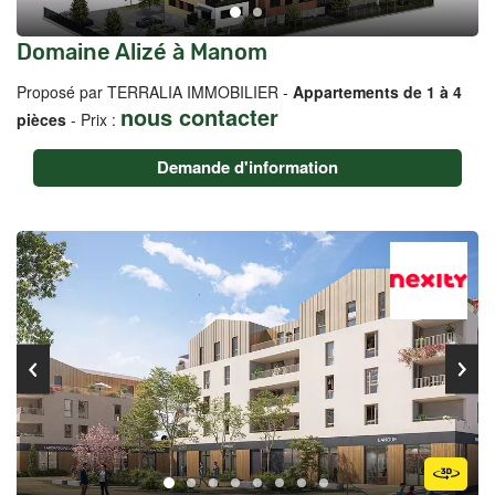
Domaine Alizé à Manom
Proposé par TERRALIA IMMOBILIER -
Appartements de 1 à 4
nous contacter
pièces
- Prix :
Demande d'information