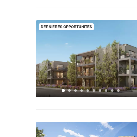
DERNIÈRES OPPORTUNITÉS