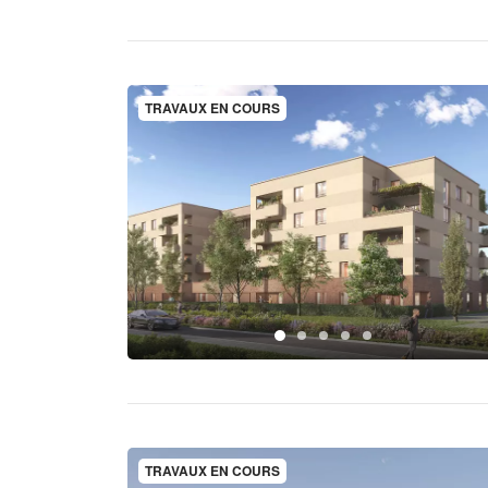
TRAVAUX EN COURS
TRAVAUX EN COURS