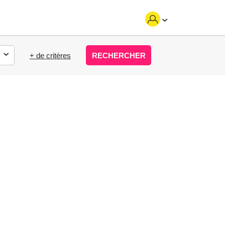
+ de critères
RECHERCHER