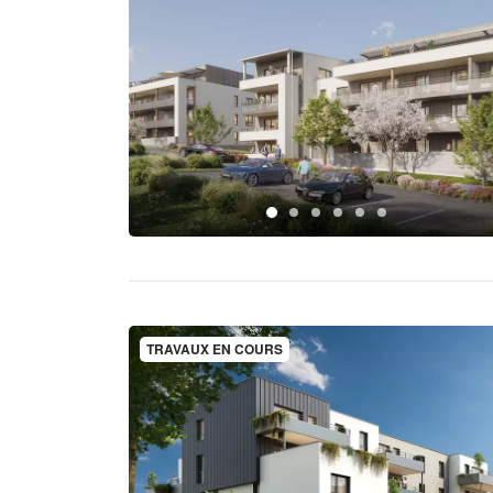
TRAVAUX EN COURS