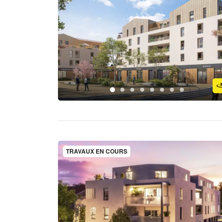
TRAVAUX EN COURS