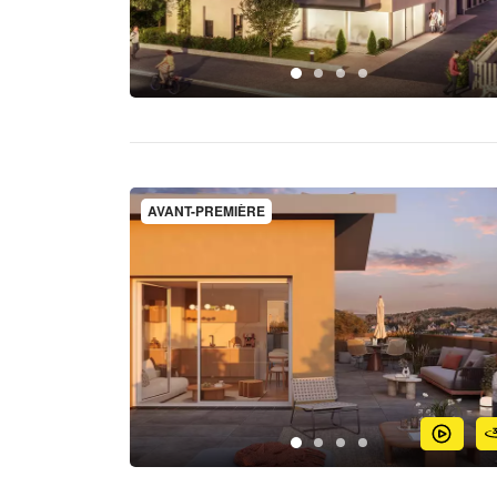
AVANT-PREMIÈRE