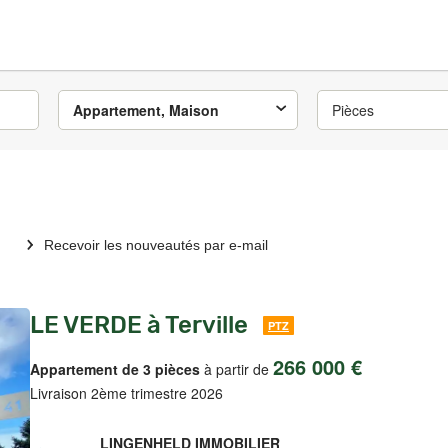
Appartement, Maison
Pièces
Recevoir les nouveautés par e-mail
LE VERDE à Terville
PTZ
266 000 €
Appartement de 3 pièces
à partir de
Livraison 2ème trimestre 2026
LINGENHELD IMMOBILIER