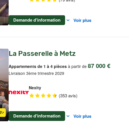
Demande d'information
Voir plus
La Passerelle à Metz
87 000 €
Appartements de 1 à 4 pièces
à partir de
Livraison 3ème trimestre 2029
Nexity
(353 avis)
Demande d'information
Voir plus