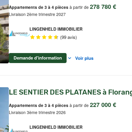
278 780 €
Appartements de 3 à 4 pièces
à partir de
Livraison 2ème trimestre 2027
LINGENHELD IMMOBILIER
(99 avis)
Demande d'information
Voir plus
LE SENTIER DES PLATANES à Floran
227 000 €
Appartements de 3 à 4 pièces
à partir de
Livraison 3ème trimestre 2026
LINGENHELD IMMOBILIER