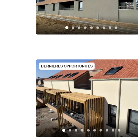
DERNIÈRES OPPORTUNITÉS