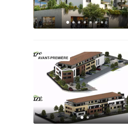
AVANT-PREMIÈRE