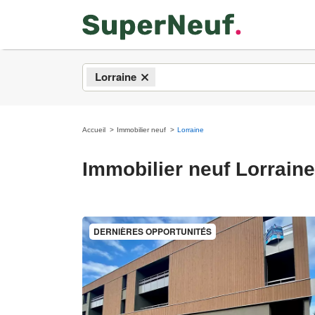
Lorraine
×
Accueil
Immobilier neuf
Lorraine
Immobilier neuf Lorraine
DERNIÈRES OPPORTUNITÉS