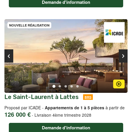
Demande d'information
NOUVELLE RÉALISATION
Le Saint-Laurent à Lattes
BRS
Proposé par ICADE -
Appartements de 1 à 5 pièces
à partir de
126 000 €
-
Livraison 4ème trimestre 2028
Demande d'information