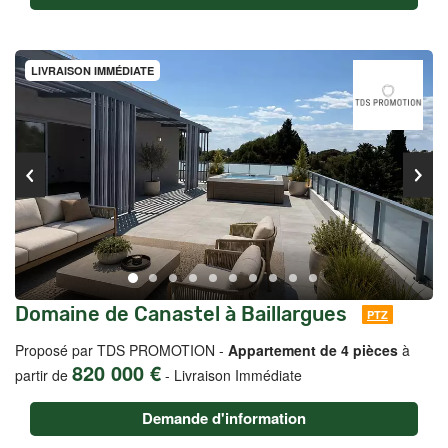
LIVRAISON IMMÉDIATE
Domaine de Canastel à Baillargues
PTZ
Proposé par TDS PROMOTION -
Appartement de 4 pièces
à
820 000 €
partir de
-
Livraison Immédiate
Demande d'information