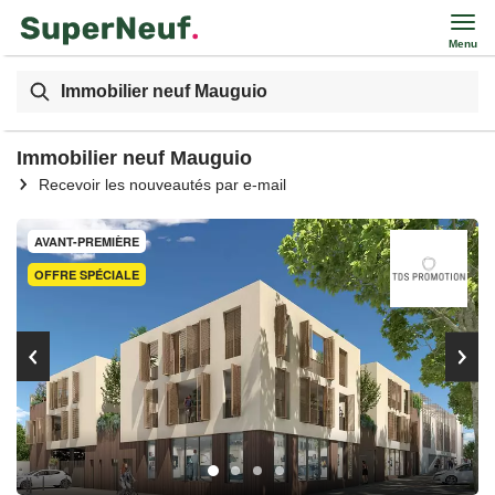
Menu
Immobilier neuf Mauguio
Immobilier neuf Mauguio
Recevoir les nouveautés par e-mail
AVANT-PREMIÈRE
OFFRE SPÉCIALE