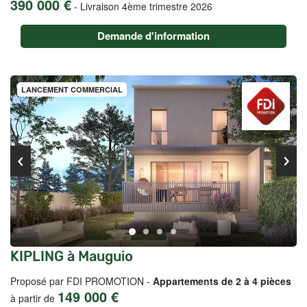
390 000 €
-
Livraison 4ème trimestre 2026
Demande d'information
LANCEMENT COMMERCIAL
KIPLING à Mauguio
Proposé par FDI PROMOTION -
Appartements de 2 à 4 pièces
149 000 €
à partir de