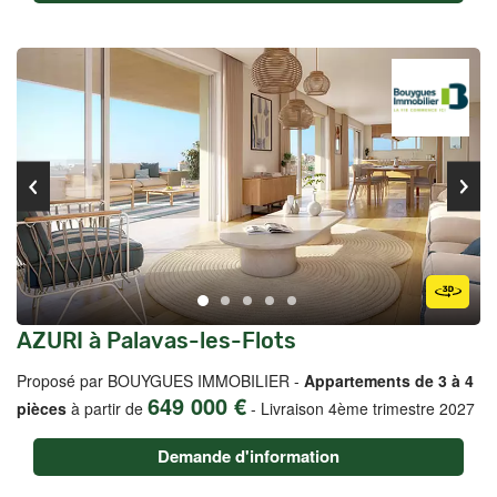
AZURI à Palavas-les-Flots
Proposé par BOUYGUES IMMOBILIER -
Appartements de 3 à 4
649 000 €
pièces
à partir de
-
Livraison 4ème trimestre 2027
Demande d'information