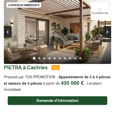
LIVRAISON IMMÉDIATE
PIETRA à Castries
PTZ
Proposé par TDS PROMOTION -
Appartements de 3 à 4 pièces
435 000 €
et maison de 4 pièces
à partir de
-
Livraison
Immédiate
Demande d'information