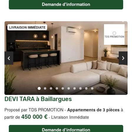
Demande d'information
LIVRAISON IMMÉDIATE
DEVI TARA à Baillargues
Proposé par TDS PROMOTION -
Appartements de 3 pièces
à
450 000 €
partir de
-
Livraison Immédiate
Demande d'information