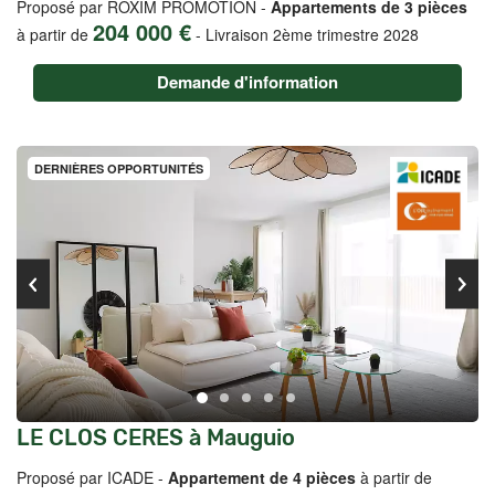
Proposé par ROXIM PROMOTION -
Appartements de 3 pièces
204 000 €
à partir de
-
Livraison 2ème trimestre 2028
Demande d'information
DERNIÈRES OPPORTUNITÉS
LE CLOS CERES à Mauguio
Proposé par ICADE -
Appartement de 4 pièces
à partir de