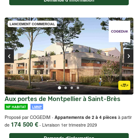
LANCEMENT COMMERCIAL
Aux portes de Montpellier à Saint-Brès
NF HABITAT
LMNP
Proposé par COGEDIM -
Appartements de 2 à 4 pièces
à partir
174 500 €
de
-
Livraison 1er trimestre 2029