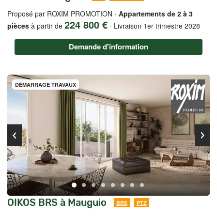
Proposé par ROXIM PROMOTION -
Appartements de 2 à 3
224 800 €
pièces
à partir de
-
Livraison 1er trimestre 2028
Demande d'information
DÉMARRAGE TRAVAUX
OIKOS BRS à Mauguio
BRS
PTZ