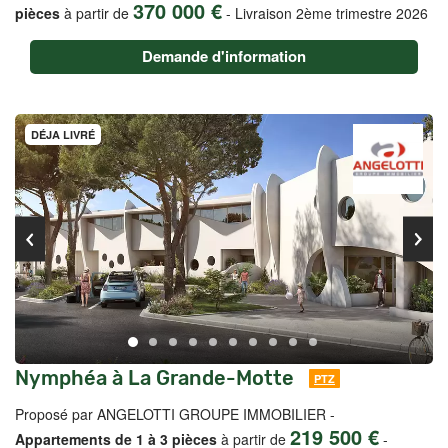
370 000 €
pièces
à partir de
-
Livraison 2ème trimestre 2026
Demande d'information
DÉJA LIVRÉ
Nymphéa à La Grande-Motte
PTZ
Proposé par ANGELOTTI GROUPE IMMOBILIER -
219 500 €
Appartements de 1 à 3 pièces
à partir de
-