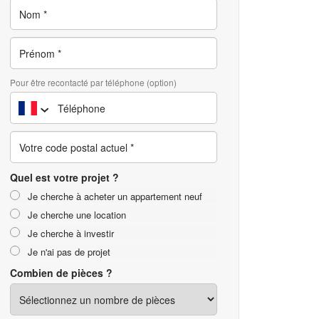
Pour être recontacté par téléphone (option)
Quel est votre projet ?
Je cherche à acheter un appartement neuf
Je cherche une location
Je cherche à investir
Je n'ai pas de projet
Combien de pièces ?