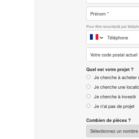
Pour être recontacté par téléph
Quel est votre projet ?
Je cherche à acheter 
Je cherche une locati
Je cherche à investir
Je n'ai pas de projet
Combien de pièces ?