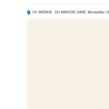
707 AVENUE . DU MARCHÉ GARE, Montpellier (3