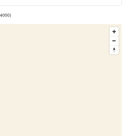
4000)