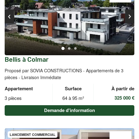
Bellis à Colmar
Proposé par SOVIA CONSTRUCTIONS -
Appartements de 3
pièces - Livraison Immédiate
Appartement
Surface
À partir de
325 000 €
3 pièces
64 à 95 m²
Demande d'information
LANCEMENT COMMERCIAL