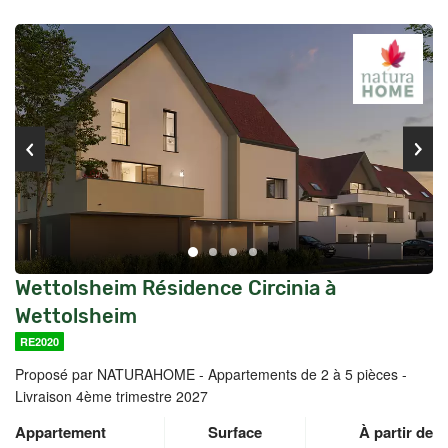
Wettolsheim Résidence Circinia à
Wettolsheim
RE2020
Proposé par NATURAHOME -
Appartements de 2 à 5 pièces -
Livraison 4ème trimestre 2027
Appartement
Surface
À partir de