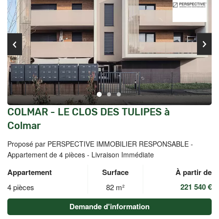
COLMAR - LE CLOS DES TULIPES à
Colmar
Proposé par PERSPECTIVE IMMOBILIER RESPONSABLE -
Appartement de 4 pièces - Livraison Immédiate
Appartement
Surface
À partir de
221 540 €
4 pièces
82 m²
Demande d'information