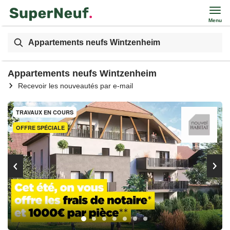
Menu
Appartements neufs Wintzenheim
Appartements neufs Wintzenheim
Recevoir les nouveautés par e-mail
TRAVAUX EN COURS
OFFRE SPÉCIALE