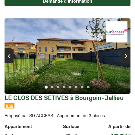
Demande d'information
LE CLOS DES SETIVES à Bourgoin-Jallieu
BRS
Proposé par SD ACCESS -
Appartement de 3 pièces
Appartement
Surface
À partir de