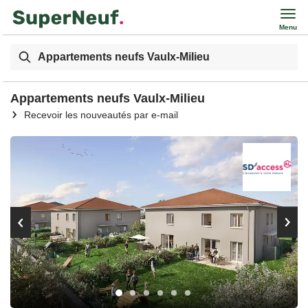
Menu
Appartements neufs Vaulx-Milieu
Appartements neufs Vaulx-Milieu
Recevoir les nouveautés par e-mail