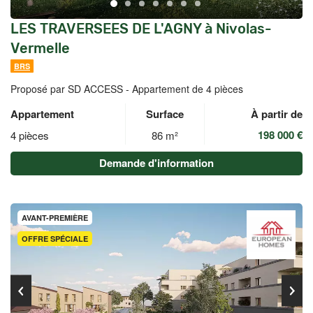
LES TRAVERSEES DE L'AGNY à Nivolas-
Vermelle
BRS
Proposé par SD ACCESS -
Appartement de 4 pièces
Appartement
Surface
À partir de
198 000 €
4 pièces
86 m²
Demande d'information
AVANT-PREMIÈRE
OFFRE SPÉCIALE