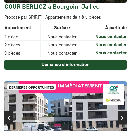
COUR BERLIOZ à Bourgoin-Jallieu
Proposé par SPIRIT -
Appartements de 1 à 3 pièces
Appartement
Surface
À partir de
Nous contacter
1 pièce
Nous contacter
Nous contacter
2 pièces
Nous contacter
Nous contacter
3 pièces
Nous contacter
Demande d'information
DERNIÈRES OPPORTUNITÉS