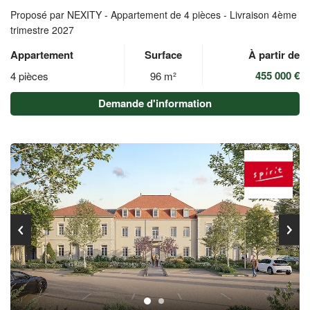
Proposé par NEXITY -
Appartement de 4 pièces - Livraison 4ème
trimestre 2027
Appartement
Surface
À partir de
455 000 €
4 pièces
96 m²
Demande d'information