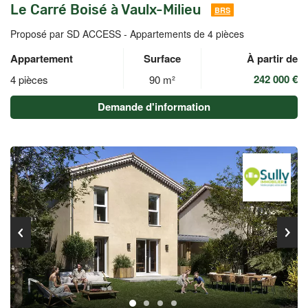
Le Carré Boisé à Vaulx-Milieu
BRS
Proposé par SD ACCESS -
Appartements de 4 pièces
Appartement
Surface
À partir de
242 000 €
4 pièces
90 m²
Demande d'information