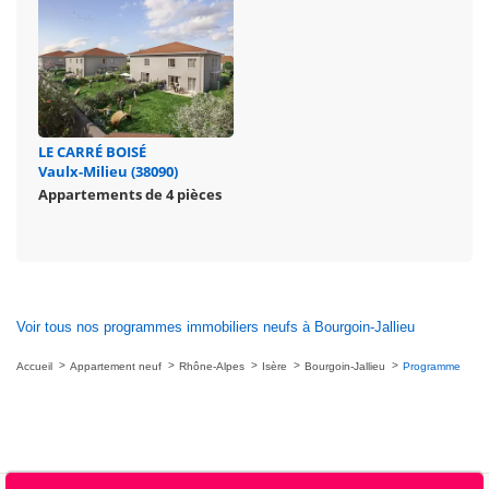
LE CARRÉ BOISÉ
Vaulx-Milieu (38090)
Appartements de 4 pièces
Voir tous nos programmes immobiliers neufs à Bourgoin-Jallieu
Accueil
Appartement neuf
Rhône-Alpes
Isère
Bourgoin-Jallieu
Programme