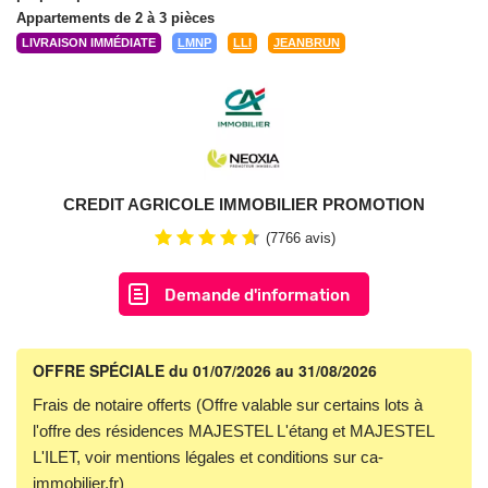
Appartements de 2 à 3 pièces
LIVRAISON IMMÉDIATE
LMNP
LLI
JEANBRUN
CREDIT AGRICOLE IMMOBILIER PROMOTION
(7766 avis)
Demande d'information
OFFRE SPÉCIALE
du 01/07/2026 au 31/08/2026
Frais de notaire offerts (Offre valable sur certains lots à
l'offre des résidences MAJESTEL L'étang et MAJESTEL
L'ILET, voir mentions légales et conditions sur ca-
immobilier.fr)