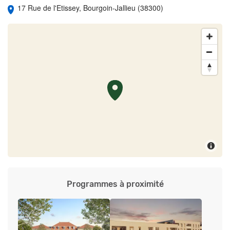
17 Rue de l'Etissey, Bourgoin-Jallieu (38300)
Programmes à proximité