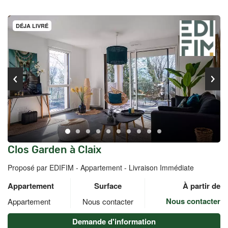
DÉJA LIVRÉ
Clos Garden à Claix
Proposé par EDIFIM -
Appartement - Livraison Immédiate
Appartement
Surface
À partir de
Nous contacter
Appartement
Nous contacter
Demande d'information