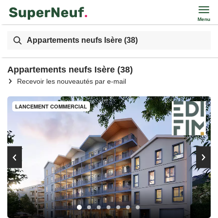
Menu
Appartements neufs Isère (38)
Appartements neufs Isère (38)
Recevoir les nouveautés par e-mail
LANCEMENT COMMERCIAL