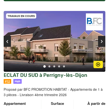
TRAVAUX EN COURS
ECLAT DU SUD à Perrigny-lès-Dijon
PTZ
PMR
Proposé par BFC PROMOTION HABITAT -
Appartements de 1 à
3 pièces - Livraison 4ème trimestre 2026
Appartement
Surface
À partir de