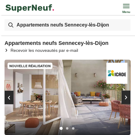
Menu
Appartements neufs Sennecey-lès-Dijon
Appartements neufs Sennecey-lès-Dijon
Recevoir les nouveautés par e-mail
NOUVELLE RÉALISATION