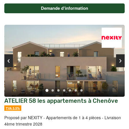
Demande d'information
ATELIER 58 les appartements à Chenôve
TVA 5.5%
Proposé par NEXITY -
Appartements de 1 à 4 pièces - Livraison
4ème trimestre 2028