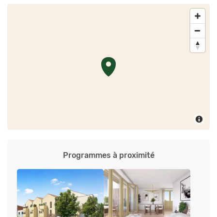
Programmes à proximité