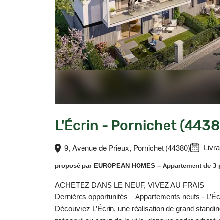
L'Écrin - Pornichet (4438
9, Avenue de Prieux, Pornichet (44380)
Livra
proposé par
EUROPEAN HOMES
– Appartement de 3 
ACHETEZ DANS LE NEUF, VIVEZ AU FRAIS
Dernières opportunités – Appartements neufs - L’Éc
Découvrez L’Écrin, une réalisation de grand stand