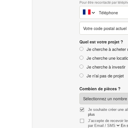
Pour être recontacté par téléph
Quel est votre projet ?
Je cherche à acheter 
Je cherche une locati
Je cherche à investir
Je n'ai pas de projet
Combien de pièces ?
Je souhaite créer une a
plus
J’accepte de recevoir l
par
En s