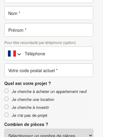
Pour être recontacté par téléphone (option)
Quel est votre projet ?
Je cherche à acheter un appartement neuf
Je cherche une location
Je cherche à investir
Je n'ai pas de projet
Combien de pièces ?