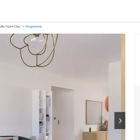
ille-Saint-Clair
Programme