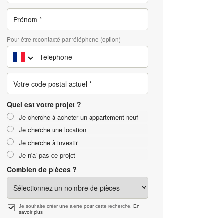
Pour être recontacté par téléphone (option)
Quel est votre projet ?
Je cherche à acheter un appartement neuf
Je cherche une location
Je cherche à investir
Je n'ai pas de projet
Combien de pièces ?
Je souhaite créer une alerte pour cette recherche.
En
savoir plus