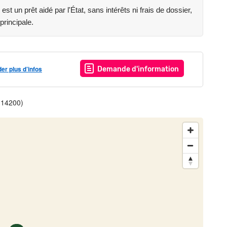
st un prêt aidé par l'État, sans intérêts ni frais de dossier,
principale.
r plus d’infos
Demande d'information
 (14200)