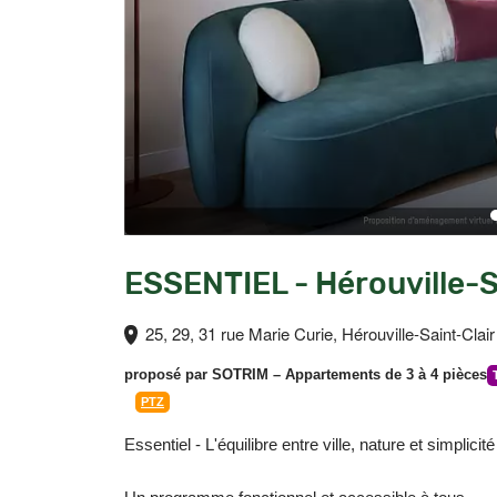
ESSENTIEL - Hérouville-S
25, 29, 31 rue Marie Curie, Hérouville-Saint-Clai
proposé par
SOTRIM
– Appartements de 3 à 4 pièces
PTZ
Essentiel - L'équilibre entre ville, nature et simplicité