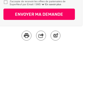
J’accepte de recevoir les offres de partenaires de
SuperNeuf par
En savoir plus
ENVOYER MA DEMANDE