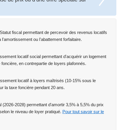
atut fiscal permettant de percevoir des revenus locatifs
l'amortissement ou l'abattement forfaitaire.
stissement locatif social permettant d'acquérir un logement
 foncière, en contrepartie de loyers plafonnés.
tissement locatif à loyers maîtrisés (10-15% sous le
ur la taxe foncière pendant 20 ans.
cal (2026-2028) permettant d'amortir 3,5% à 5,5% du prix
 selon le niveau de loyer pratiqué.
Pour tout savoir sur le