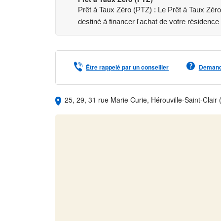
Prêt à Taux Zéro (PTZ) : Le Prêt à Taux Zéro e
destiné à financer l'achat de votre résidence 
Être rappelé par un conseiller
Demande
25, 29, 31 rue Marie Curie, Hérouville-Saint-Clair