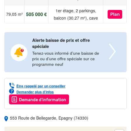
1er étage, 2 parkings,
505 000 €
79,05 m²
Plan
balcon (30.27 m²), cave
Alerte baisse de prix et offre
spéciale
Tenez-vous informé d’une baisse de
prix ou d’une offre spéciale sur ce
programme neuf
Être rappelé par un conseiller
Demander plus d’infos
Demande d'information
553 Route de Bellegarde, Epagny (74330)