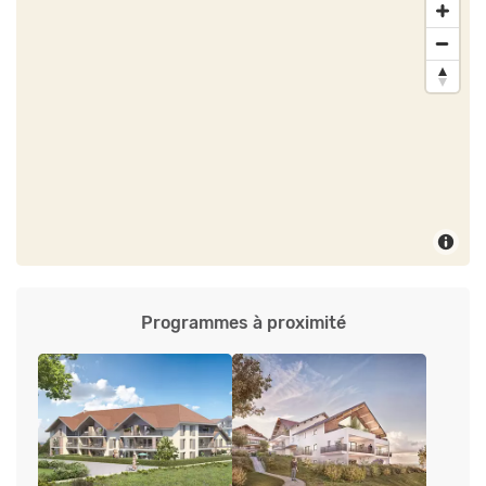
Programmes à proximité