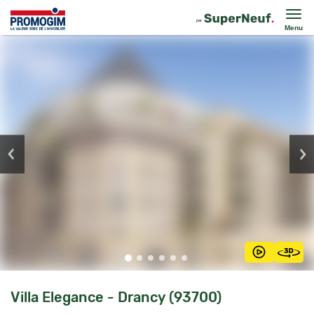
Menu
Villa Elegance - Drancy (93700)