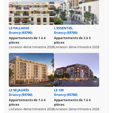
LE PALLADIO
L'ESSENTIEL
Drancy (93700)
Drancy (93700)
Appartements de 1 à 4
Appartements de 2 à 3
pièces
pièces
Livraison 4ème trimestre 2028
Livraison 3ème trimestre 2028
LE 58 JAURÈS
LE 139
Drancy (93700)
Drancy (93700)
Appartements de 1 à 4
Appartements de 1 à 4
pièces
pièces
Livraison 4ème trimestre 2028
Livraison 2ème trimestre 2028