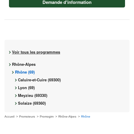
Demande d'information
Voir tous les programmes
Rhône-Alpes
Rhône (69)
Caluire-et-Cuire (69300)
Lyon (69)
Meyzieu (69330)
Solaize (69360)
Accueil
Promoteurs
Promogim
Rhône-Alpes
Rhône