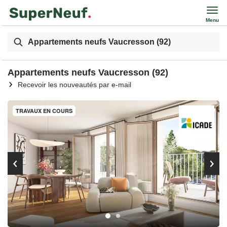
Menu
Appartements neufs Vaucresson (92)
Appartements neufs Vaucresson (92)
Recevoir les nouveautés par e-mail
TRAVAUX EN COURS