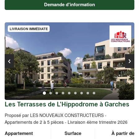
Demande d'information
LIVRAISON IMMÉDIATE
Les Terrasses de L'Hippodrome à Garches
Proposé par LES NOUVEAUX CONSTRUCTEURS -
Appartements de 2 à 5 pièces - Livraison 4ème trimestre 2026
Appartement
Surface
À partir de