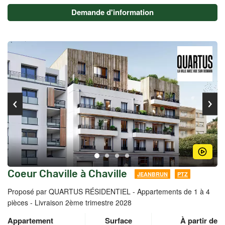
Demande d'information
Coeur Chaville à Chaville
JEANBRUN
PTZ
Proposé par QUARTUS RÉSIDENTIEL -
Appartements de 1 à 4
pièces - Livraison 2ème trimestre 2028
Appartement
Surface
À partir de