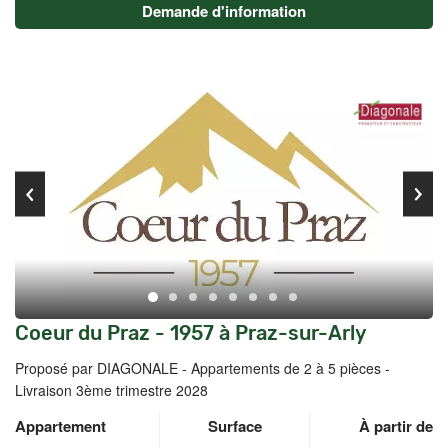
Demande d'information
Coeur du Praz - 1957 à Praz-sur-Arly
Proposé par DIAGONALE -
Appartements de 2 à 5 pièces -
Livraison 3ème trimestre 2028
Appartement
Surface
À partir de