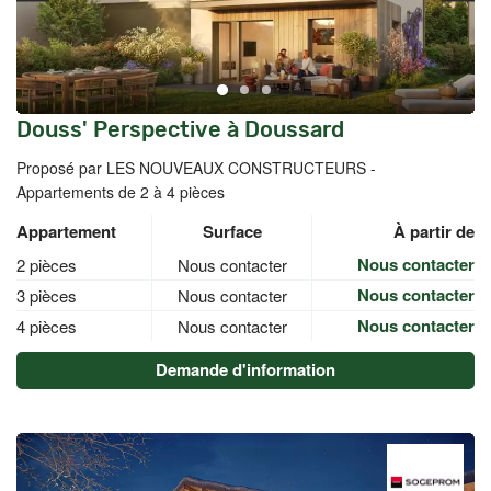
Douss' Perspective à Doussard
Proposé par LES NOUVEAUX CONSTRUCTEURS -
Appartements de 2 à 4 pièces
Appartement
Surface
À partir de
Nous contacter
2 pièces
Nous contacter
Nous contacter
3 pièces
Nous contacter
Nous contacter
4 pièces
Nous contacter
Demande d'information