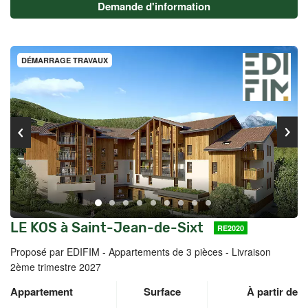
Demande d'information
DÉMARRAGE TRAVAUX
LE KOS à Saint-Jean-de-Sixt
RE2020
Proposé par EDIFIM -
Appartements de 3 pièces - Livraison
2ème trimestre 2027
Appartement
Surface
À partir de