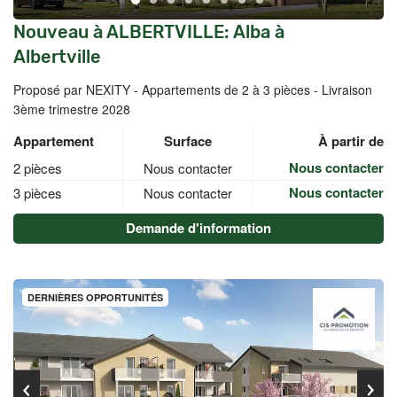
Nouveau à ALBERTVILLE: Alba à
Albertville
Proposé par NEXITY -
Appartements de 2 à 3 pièces - Livraison
3ème trimestre 2028
Appartement
Surface
À partir de
Nous contacter
2 pièces
Nous contacter
Nous contacter
3 pièces
Nous contacter
Demande d'information
DERNIÈRES OPPORTUNITÉS