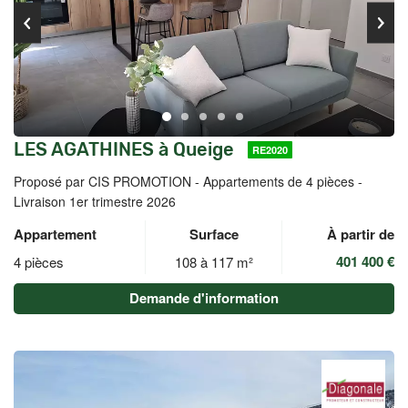
LES AGATHINES à Queige
RE2020
Proposé par CIS PROMOTION -
Appartements de 4 pièces -
Livraison 1er trimestre 2026
Appartement
Surface
À partir de
401 400 €
4 pièces
108 à 117 m²
Demande d'information