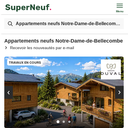
Menu
Appartements neufs Notre-Dame-de-Bellecombe
Appartements neufs Notre-Dame-de-Bellecombe
Recevoir les nouveautés par e-mail
TRAVAUX EN COURS