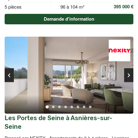
395 000 €
5 pièces
96 à 104 m²
Demande d'information
Les Portes de Seine à Asnières-sur-
Seine