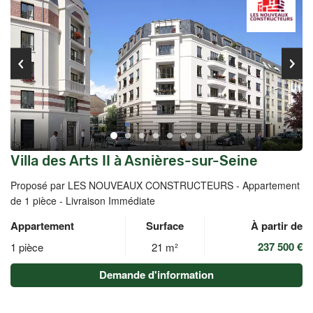
Villa des Arts II à Asnières-sur-Seine
Proposé par LES NOUVEAUX CONSTRUCTEURS -
Appartement
de 1 pièce - Livraison Immédiate
Appartement
Surface
À partir de
237 500 €
1 pièce
21 m²
Demande d'information