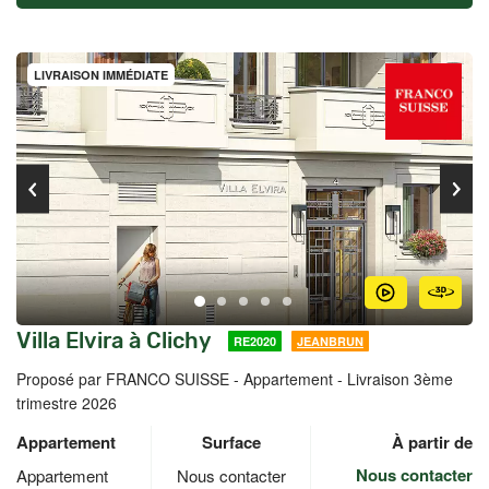
LIVRAISON IMMÉDIATE
Villa Elvira à Clichy
RE2020
JEANBRUN
Proposé par FRANCO SUISSE -
Appartement - Livraison 3ème
trimestre 2026
Appartement
Surface
À partir de
Nous contacter
Appartement
Nous contacter