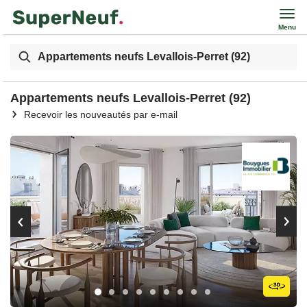
Menu
Appartements neufs Levallois-Perret (92)
Appartements neufs Levallois-Perret (92)
Recevoir les nouveautés par e-mail