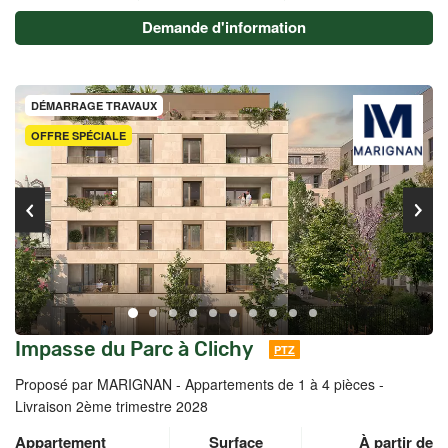
Demande d'information
DÉMARRAGE TRAVAUX
OFFRE SPÉCIALE
Impasse du Parc à Clichy
PTZ
Proposé par MARIGNAN -
Appartements de 1 à 4 pièces -
Livraison 2ème trimestre 2028
Appartement
Surface
À partir de