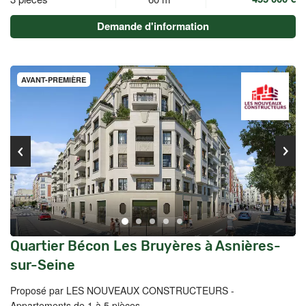
Demande d'information
AVANT-PREMIÈRE
Quartier Bécon Les Bruyères à Asnières-
sur-Seine
Proposé par LES NOUVEAUX CONSTRUCTEURS -
Appartements de 1 à 5 pièces