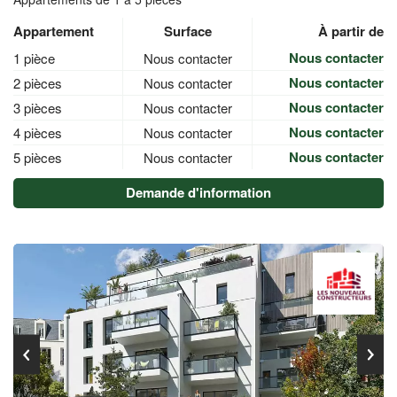
Appartement
Surface
À partir de
Nous contacter
1 pièce
Nous contacter
Nous contacter
2 pièces
Nous contacter
Nous contacter
3 pièces
Nous contacter
Nous contacter
4 pièces
Nous contacter
Nous contacter
5 pièces
Nous contacter
Demande d'information