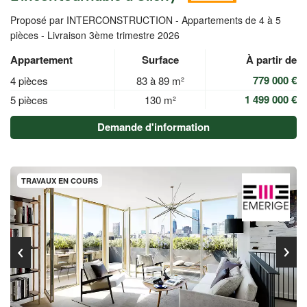
Proposé par INTERCONSTRUCTION -
Appartements de 4 à 5
pièces - Livraison 3ème trimestre 2026
Appartement
Surface
À partir de
779 000 €
4 pièces
83 à 89 m²
1 499 000 €
5 pièces
130 m²
Demande d'information
TRAVAUX EN COURS