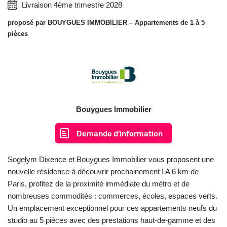
Livraison 4ème trimestre 2028
proposé par
BOUYGUES IMMOBILIER
– Appartements de 1 à 5
pièces
Bouygues Immobilier
Demande d'information
Sogelym Dixence et Bouygues Immobilier vous proposent une
nouvelle résidence à découvrir prochainement ! A 6 km de
Paris, profitez de la proximité immédiate du métro et de
nombreuses commodités : commerces, écoles, espaces verts.
Un emplacement exceptionnel pour ces appartements neufs du
studio au 5 pièces avec des prestations haut-de-gamme et des