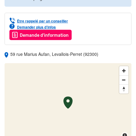
Être rappelé par un conseiller
Demander plus d’infos
Demande d'information
59 rue Marius Aufan, Levallois-Perret (92300)