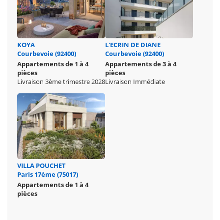
KOYA
L'ECRIN DE DIANE
Courbevoie (92400)
Courbevoie (92400)
Appartements de 1 à 4
Appartements de 3 à 4
pièces
pièces
Livraison 3ème trimestre 2028
Livraison Immédiate
VILLA POUCHET
Paris 17ème (75017)
Appartements de 1 à 4
pièces