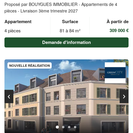
Proposé par BOUYGUES IMMOBILIER -
Appartements de 4
pièces - Livraison 3ème trimestre 2027
Appartement
Surface
À partir de
309 000 €
4 pièces
81 à 84 m²
Demande d'information
NOUVELLE RÉALISATION