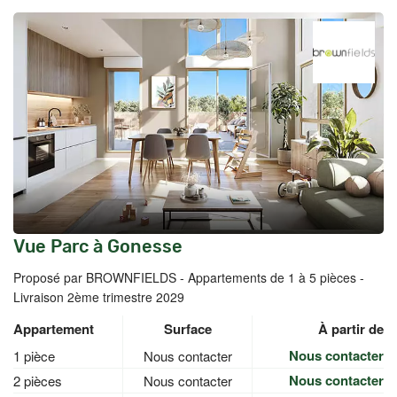
Vue Parc à Gonesse
Proposé par BROWNFIELDS -
Appartements de 1 à 5 pièces -
Livraison 2ème trimestre 2029
Appartement
Surface
À partir de
Nous contacter
1 pièce
Nous contacter
Nous contacter
2 pièces
Nous contacter