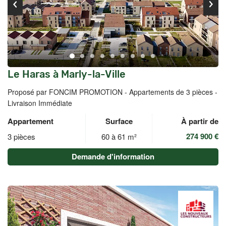
Le Haras à Marly-la-Ville
Proposé par FONCIM PROMOTION -
Appartements de 3 pièces -
Livraison Immédiate
Appartement
Surface
À partir de
274 900 €
3 pièces
60 à 61 m²
Demande d'information