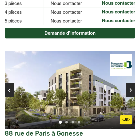
Nous contacter
3 pièces
Nous contacter
Nous contacter
4 pièces
Nous contacter
Nous contacter
5 pièces
Nous contacter
Demande d'information
88 rue de Paris à Gonesse