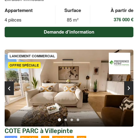
Appartement
Surface
À partir de
376 000 €
4 pièces
85 m²
Demande d'information
LANCEMENT COMMERCIAL
OFFRE SPÉCIALE
COTE PARC à Villepinte