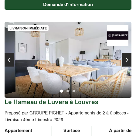
Demande d'information
LIVRAISON IMMÉDIATE
Le Hameau de Luvera à Louvres
Proposé par GROUPE PICHET -
Appartements de 2 à 6 pièces -
Livraison 4ème trimestre 2026
Appartement
Surface
À partir de