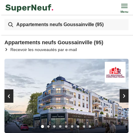
Menu
Appartements neufs Goussainville (95)
Appartements neufs Goussainville (95)
Recevoir les nouveautés par e-mail