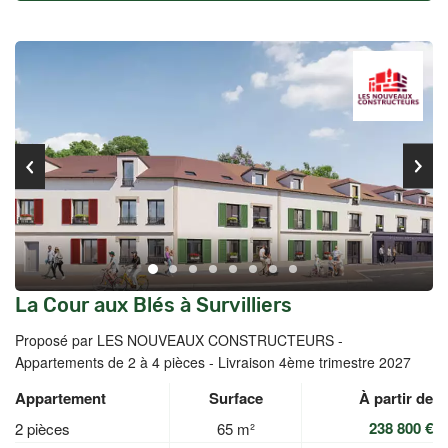
La Cour aux Blés à Survilliers
Proposé par LES NOUVEAUX CONSTRUCTEURS -
Appartements de 2 à 4 pièces - Livraison 4ème trimestre 2027
Appartement
Surface
À partir de
238 800 €
2 pièces
65 m²