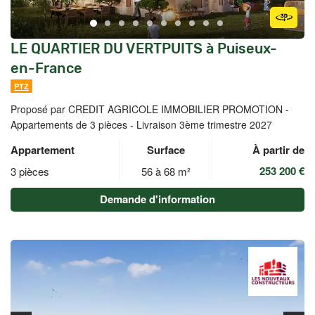
LE QUARTIER DU VERTPUITS à Puiseux-
en-France
PTZ
Proposé par CREDIT AGRICOLE IMMOBILIER PROMOTION -
Appartements de 3 pièces - Livraison 3ème trimestre 2027
Appartement
Surface
À partir de
253 200 €
3 pièces
56 à 68 m²
Demande d'information