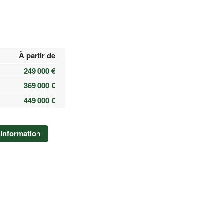
À partir de
249 000 €
369 000 €
449 000 €
information