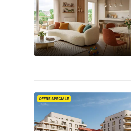
OFFRE SPÉCIALE