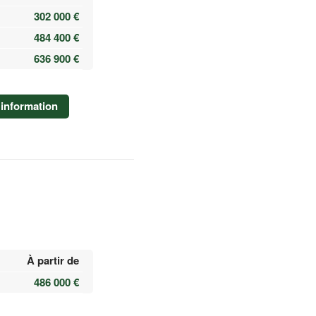
302 000 €
484 400 €
636 900 €
information
À partir de
486 000 €