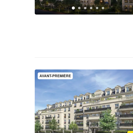
AVANT-PREMIÈRE