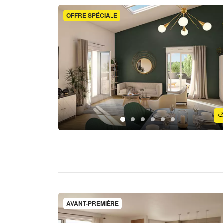
OFFRE SPÉCIALE
AVANT-PREMIÈRE