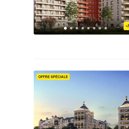
OFFRE SPÉCIALE