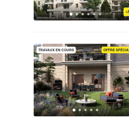
TRAVAUX EN COURS
OFFRE SPÉCIA