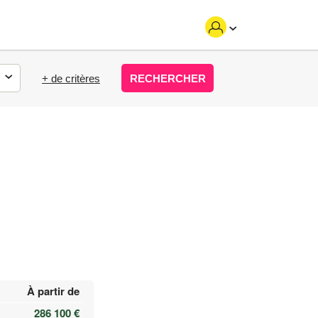
+ de critères
RECHERCHER
À partir de
286 100 €