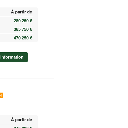
À partir de
280 250 €
365 750 €
470 250 €
information
N
À partir de