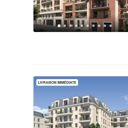
LIVRAISON IMMÉDIATE