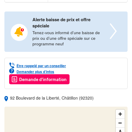
Alerte baisse de prix et offre
spéciale
Tenez-vous informé d’une baisse de
prix ou d’une offre spéciale sur ce
programme neuf
Être rappelé par un conseiller
Demander plus d’infos
Demande d'information
92 Boulevard de la Liberté, Châtillon (92320)