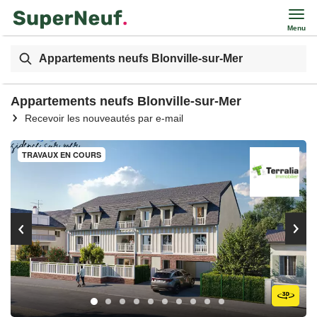
Menu
Appartements neufs Blonville-sur-Mer
Appartements neufs Blonville-sur-Mer
Recevoir les nouveautés par e-mail
TRAVAUX EN COURS