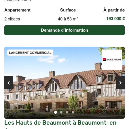
Appartement
Surface
À partir de
193 000 €
2 pièces
40 à 53 m²
Demande d'information
LANCEMENT COMMERCIAL
Les Hauts de Beaumont à Beaumont-en-