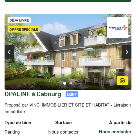
DÉJA LIVRÉ
OFFRE SPÉCIALE
OPALINE à Cabourg
LMNP
Proposé par VINCI IMMOBILIER ET SITE ET HABITAT -
Livraison
Immédiate
Type de bien
Surface
À partir de
Nous contacter
Parking
Nous contacter