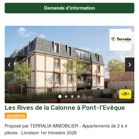
Demande d'information
Les Rives de la Calonne à Pont-l'Evêque
JEANBRUN
Proposé par TERRALIA IMMOBILIER -
Appartements de 2 à 4
pièces - Livraison 1er trimestre 2028