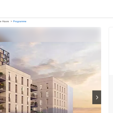
e Havre
Programme