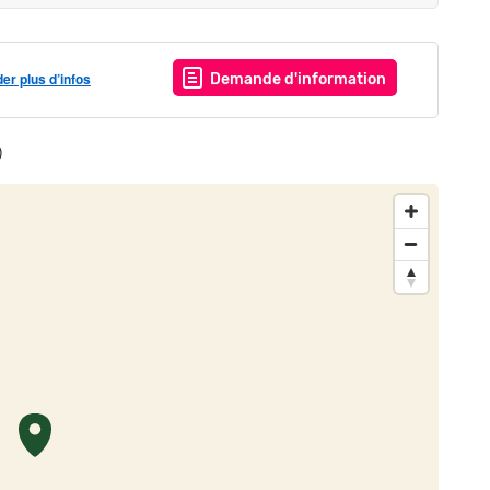
r plus d’infos
Demande d'information
)