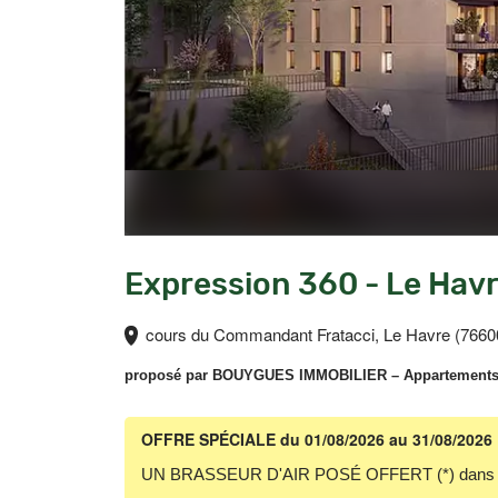
Expression 360 - Le Hav
cours du Commandant Fratacci, Le Havre (7660
proposé par
BOUYGUES IMMOBILIER
– Appartements 
OFFRE SPÉCIALE
du 01/08/2026 au 31/08/2026
UN BRASSEUR D'AIR POSÉ OFFERT (*) dans ch