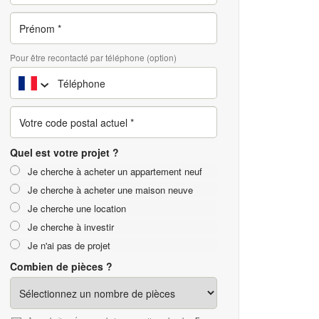
Pour être recontacté par téléphone (option)
Quel est votre projet ?
Je cherche à acheter un appartement neuf
Je cherche à acheter une maison neuve
Je cherche une location
Je cherche à investir
Je n'ai pas de projet
Combien de pièces ?