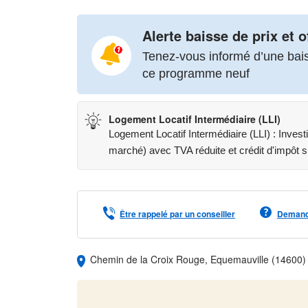
Alerte baisse de prix et o
Tenez-vous informé d’une baiss
ce programme neuf
Logement Locatif Intermédiaire (LLI)
Logement Locatif Intermédiaire (LLI) : Inves
marché) avec TVA réduite et crédit d'impôt s
Être rappelé par un conseiller
Demande
Chemin de la Croix Rouge, Equemauville (14600)