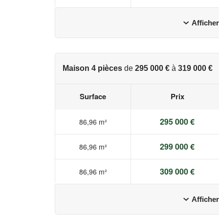
Afficher
Maison 4 pièces
de
295 000 €
à
319 000 €
Surface
Prix
295 000 €
86,96 m²
299 000 €
86,96 m²
309 000 €
86,96 m²
Afficher