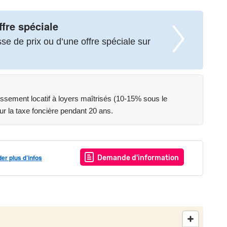
ffre spéciale
e de prix ou d’une offre spéciale sur
tissement locatif à loyers maîtrisés (10-15% sous le
ur la taxe foncière pendant 20 ans.
r plus d’infos
Demande d'information