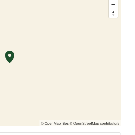
© OpenMapTiles
© OpenStreetMap contributors