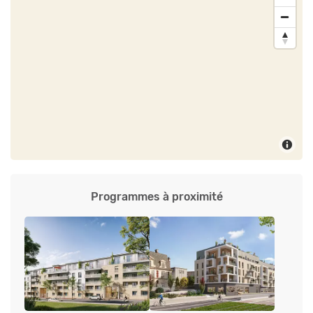
Programmes à proximité