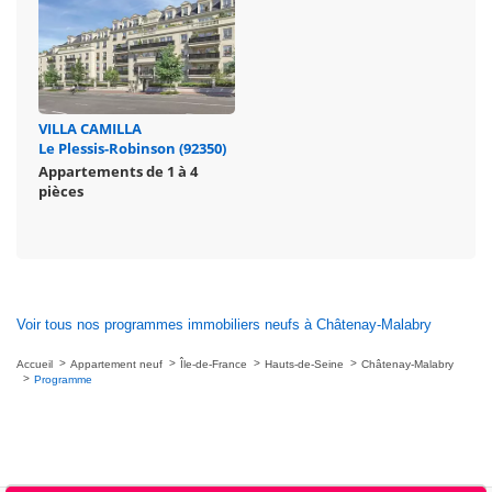
VILLA CAMILLA
Le Plessis-Robinson (92350)
Appartements de 1 à 4
pièces
Voir tous nos programmes immobiliers neufs à Châtenay-Malabry
Accueil
Appartement neuf
Île-de-France
Hauts-de-Seine
Châtenay-Malabry
Programme