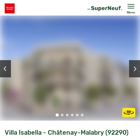
Menu
Villa Isabella - Châtenay-Malabry (92290)