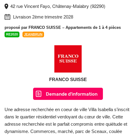
42 rue Vincent Fayo, Châtenay-Malabry (92290)
Livraison 2ème trimestre 2028
proposé par
FRANCO SUISSE
– Appartements de 1 à 4 pièces
RE2020
JEANBRUN
FRANCO SUISSE
Demande d'information
Une adresse recherchée en coeur de ville Villa Isabella s’inscrit
dans le quartier résidentiel verdoyant du cœur de ville. Cette
adresse recherchée est le parfait compromis entre quiétude et
dynamisme. Commerces, marché, parc de Sceaux, coulée