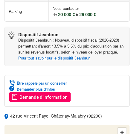
Nous contacter
Parking
20 000 €
26 000 €
de
à
Dispositif Jeanbrun
Dispositif Jeanbrun : Nouveau dispositif fiscal (2026-2028)
permettant d'amortir 3,5% à 5,5% du prix d'acquisition par an
sur les revenus locatifs, selon le niveau de loyer pratiqué.
Pour tout savoir sur le dispositif Jeanbrun
Être rappelé par un conseiller
Demander plus d’infos
Demande d'information
42 rue Vincent Fayo, Châtenay-Malabry (92290)