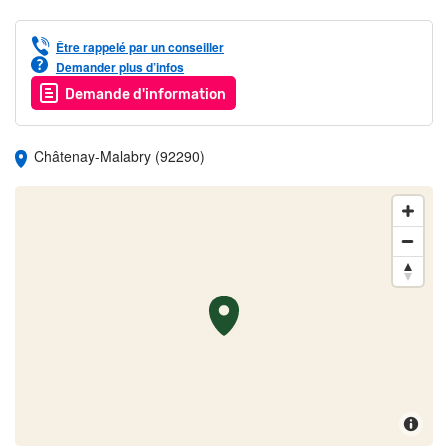
Être rappelé par un conseiller
Demander plus d’infos
Demande d'information
Châtenay-Malabry (92290)