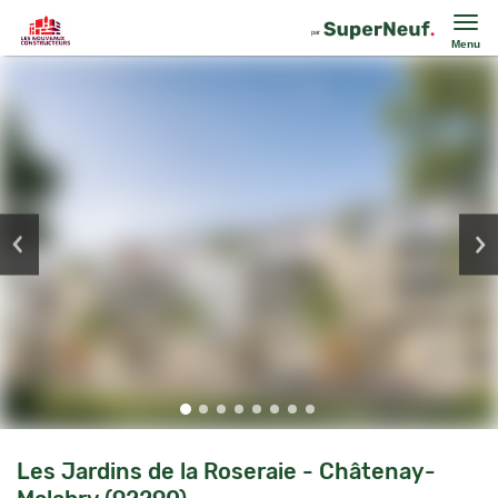
Menu
Les Jardins de la Roseraie - Châtenay-