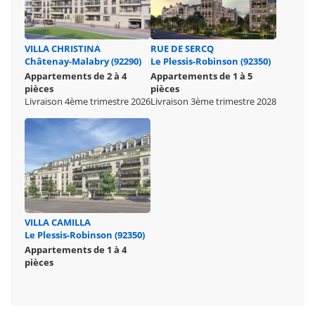
VILLA CHRISTINA
RUE DE SERCQ
Châtenay-Malabry (92290)
Le Plessis-Robinson (92350)
Appartements de 2 à 4
Appartements de 1 à 5
pièces
pièces
Livraison 4ème trimestre 2026
Livraison 3ème trimestre 2028
VILLA CAMILLA
Le Plessis-Robinson (92350)
Appartements de 1 à 4
pièces