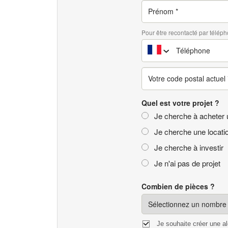
Pour être recontacté par téléph
Quel est votre projet ?
Je cherche à acheter 
Je cherche une locati
Je cherche à investir
Je n'ai pas de projet
Combien de pièces ?
Je souhaite créer une a