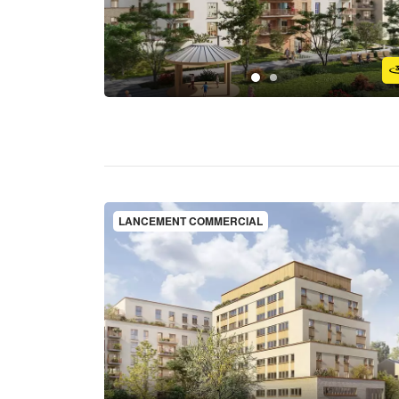
LANCEMENT COMMERCIAL