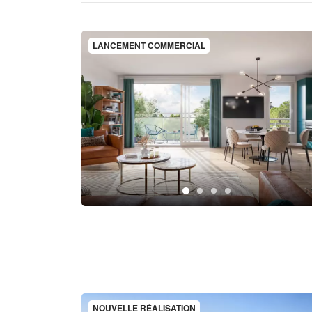
LANCEMENT COMMERCIAL
NOUVELLE RÉALISATION