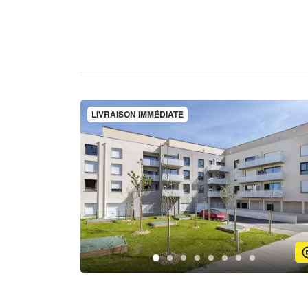
LIVRAISON IMMÉDIATE