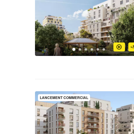
LANCEMENT COMMERCIAL