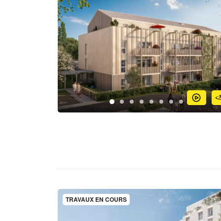
TRAVAUX EN COURS