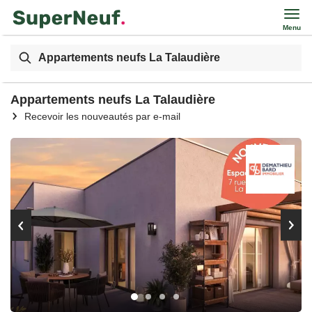
Menu
Appartements neufs La Talaudière
Appartements neufs La Talaudière
Recevoir les nouveautés par e-mail