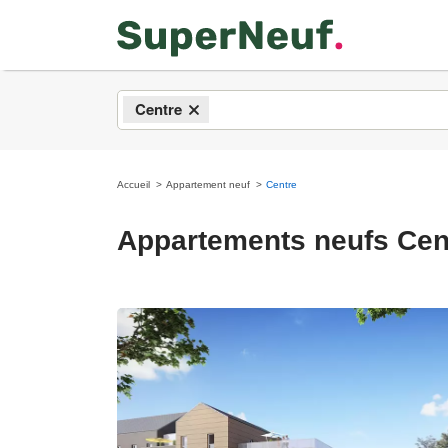
Centre
×
Accueil
Appartement neuf
Centre
Appartements neufs Cen