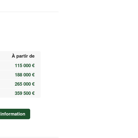
À partir de
115 000 €
188 000 €
265 000 €
359 500 €
information