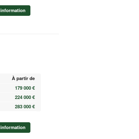
information
À partir de
179 000 €
224 000 €
283 000 €
information