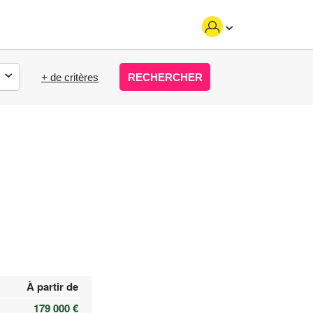
+ de critères
RECHERCHER
À partir de
179 000 €