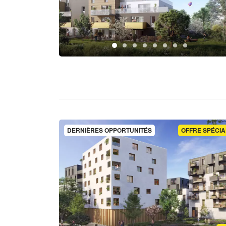
DERNIÈRES OPPORTUNITÉS
OFFRE SPÉCIA