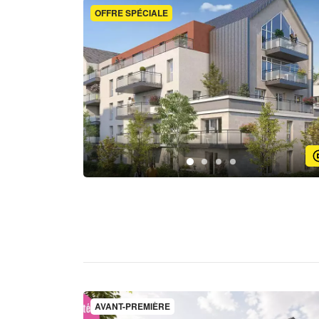
OFFRE SPÉCIALE
AVANT-PREMIÈRE