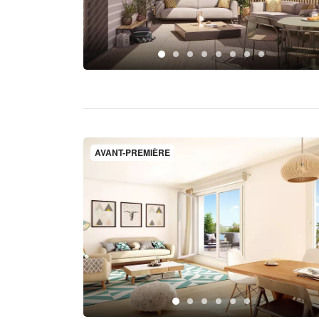
AVANT-PREMIÈRE