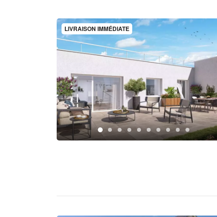
LIVRAISON IMMÉDIATE