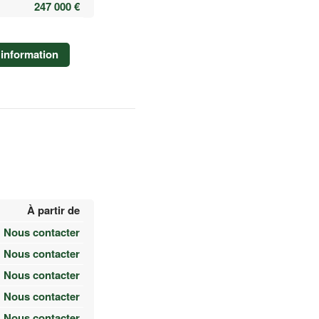
247 000 €
information
À partir de
Nous contacter
Nous contacter
Nous contacter
Nous contacter
Nous contacter