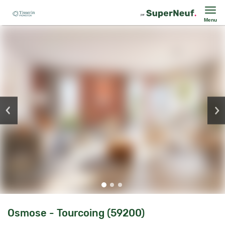
Menu
Osmose - Tourcoing (59200)