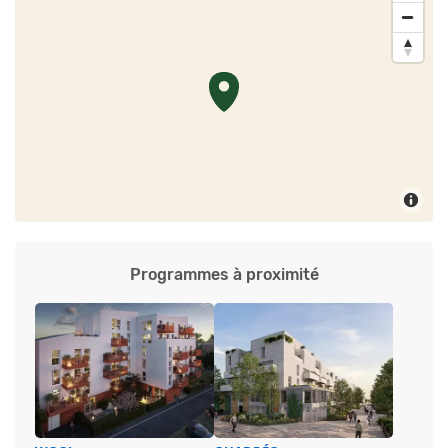
Programmes à proximité