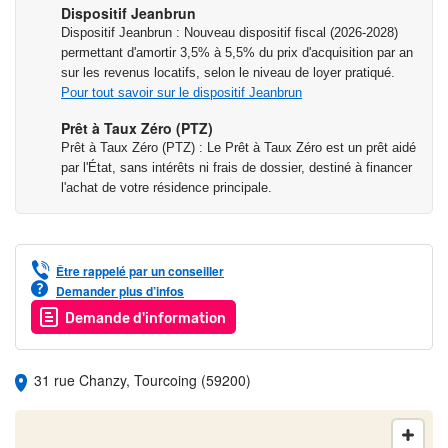
Dispositif Jeanbrun
Dispositif Jeanbrun : Nouveau dispositif fiscal (2026-2028)
permettant d'amortir 3,5% à 5,5% du prix d'acquisition par an
sur les revenus locatifs, selon le niveau de loyer pratiqué.
Pour tout savoir sur le dispositif Jeanbrun
Prêt à Taux Zéro (PTZ)
Prêt à Taux Zéro (PTZ) : Le Prêt à Taux Zéro est un prêt aidé
par l'État, sans intérêts ni frais de dossier, destiné à financer
l'achat de votre résidence principale.
Être rappelé par un conseiller
Demander plus d’infos
Demande d'information
31 rue Chanzy, Tourcoing (59200)