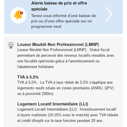
Alerte baisse de prix et offre
spéciale
Tenez-vous informé d’une baisse de
prix ou d’une offre spéciale sur ce
programme neuf
Loueur Meublé Non Professionnel (LMNP)
Loueur Meublé Non Professionnel (LMNP) : Statut fiscal
permettant de percevoir des revenus locatifs meublés avec
une fiscalité optimisée grâce à l'amortissement ou
l'abattement forfaitaire.
TVA à 5,5%
TVA à 5,5% : La TVA à taux réduit de 5,5% s'applique aux
logements neufs situés en zones prioritaires (ANRU, QPV)
ou à proximité (300m).
Logement Locatif Intermédiaire (LLI)
Logement Locatif Intermédiaire (LLI) : Investissement locatif
à loyers maîtrisés (10-15% sous le marché) avec TVA réduite
et crédit d'impôt sur la taxe foncière pendant 20 ans.