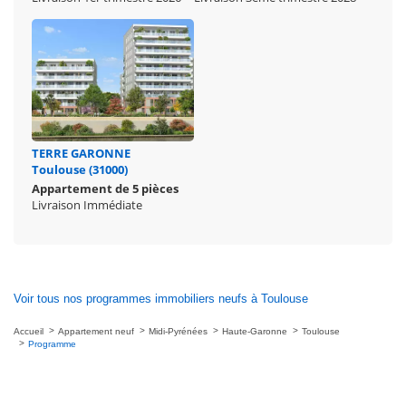
TERRE GARONNE
Toulouse (31000)
Appartement de 5 pièces
Livraison Immédiate
Voir tous nos programmes immobiliers neufs à Toulouse
Accueil
Appartement neuf
Midi-Pyrénées
Haute-Garonne
Toulouse
Programme