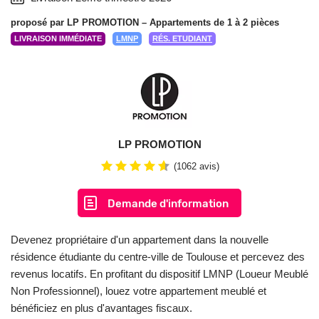
proposé par
LP PROMOTION
– Appartements de 1 à 2 pièces
LIVRAISON IMMÉDIATE
LMNP
RÉS. ETUDIANT
LP PROMOTION
(1062 avis)
Demande d'information
Devenez propriétaire d'un appartement dans la nouvelle
résidence étudiante du centre-ville de Toulouse et percevez des
revenus locatifs. En profitant du dispositif LMNP (Loueur Meublé
Non Professionnel), louez votre appartement meublé et
bénéficiez en plus d'avantages fiscaux.