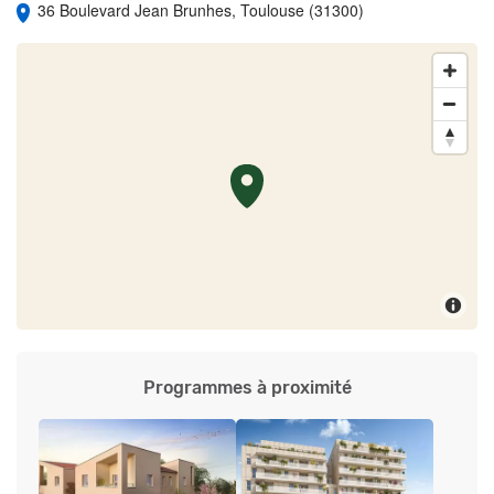
36 Boulevard Jean Brunhes, Toulouse (31300)
Programmes à proximité